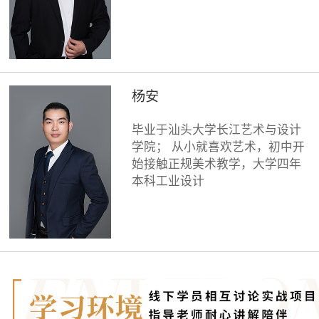
杨安
毕业于汕头大学长江艺术与设计
学院； 从小就喜欢艺术，初中开
始接触正规美术教学，大学四年
本科工业设计