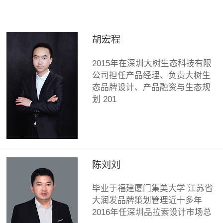
胡宏程
2015年在深圳大树生态科技有限
公司担任产品经理、负责大树生
态品牌设计、产品融资与生态规
划 201
陈刘刘
毕业于福建厦门集美大学 江苏省
大润发品牌策划管理近十多年
2016年任深圳品拉索设计市场总