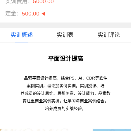
实训费用：
5000.00
定金：
500.00
实训概述
实训表
实训评论
平面设计提高
品索平面设计提高，结合PS、AI、CDR等软件
案例实训，理论加实例实训，实训授课、培
养成员的设计思维、思想创意、设计能力，品索教
育注重商业案例实操，让学习与商业案例结合，
培养成员的实战经验。