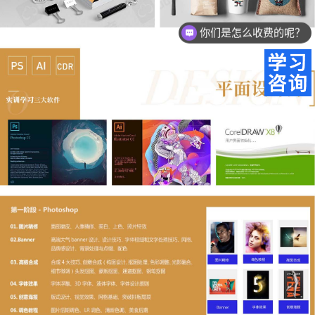
你们是怎么收费的呢？