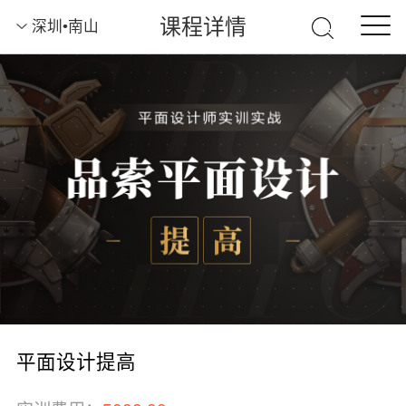
课程详情
深圳•南山
平面设计提高