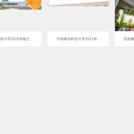
筑大学2022年硕士...
中南林业科技大学2021年...
院校解