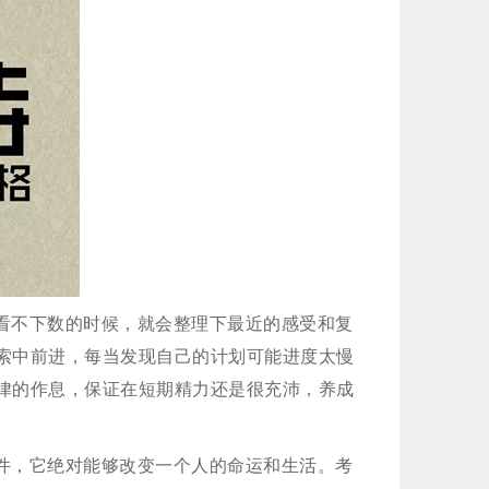
看不下数的时候，就会整理下最近的感受和复
索中前进，每当发现自己的计划可能进度太慢
律的作息，保证在短期精力还是很充沛，养成
件，它绝对能够改变一个人的命运和生活。考