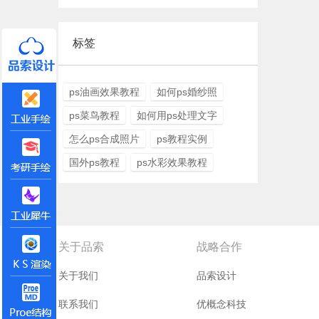
标签
ps油画效果教程
如何ps婚纱照
ps菜鸟教程
如何用ps处理文字
怎么ps合成照片
ps教程实例
国外ps教程
ps水彩效果教程
关于品索
战略合作
关于我们
品索设计
联系我们
优概念科技