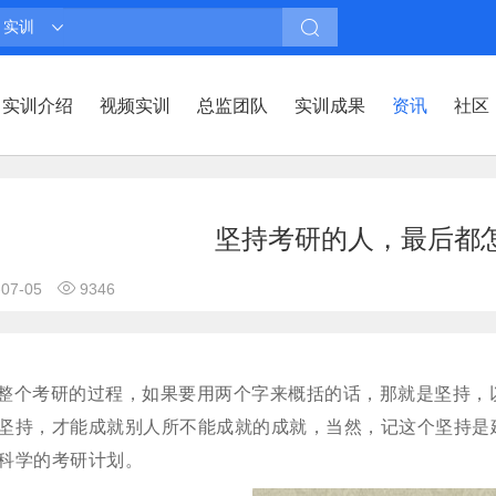
实训
实训介绍
视频实训
总监团队
实训成果
资讯
社区
坚持考研的人，最后都
-07-05
9346
整个考研的过程，如果要用两个字来概括的话，那就是坚持，
坚持，才能成就别人所不能成就的成就，当然，记这个坚持是
科学的考研计划。