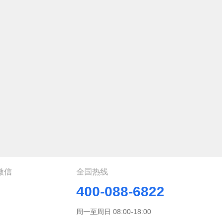
微信
全国热线
400-088-6822
周一至周日 08:00-18:00