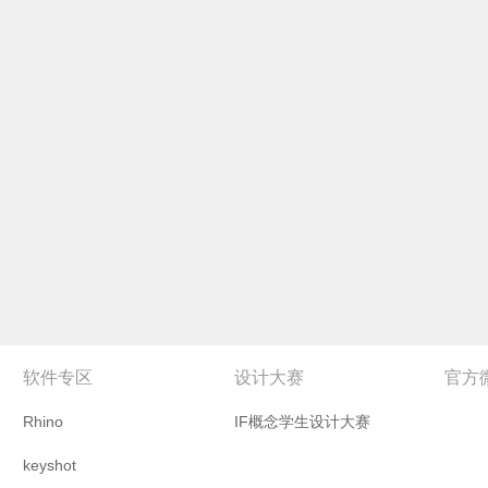
软件专区
设计大赛
官方
Rhino
IF概念学生设计大赛
keyshot