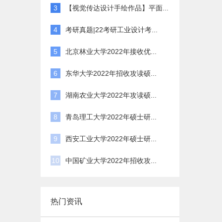
3
【视觉传达设计手绘作品】平面...
4
考研真题|22考研工业设计考...
5
北京林业大学2022年接收优...
6
东华大学2022年招收攻读硕...
7
湖南农业大学2022年攻读硕...
8
青岛理工大学2022年硕士研...
9
西安工业大学2022年硕士研...
10
中国矿业大学2022年招收攻...
热门资讯