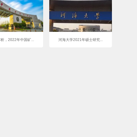
析，2022年中国矿...
河海大学2021年硕士研究...