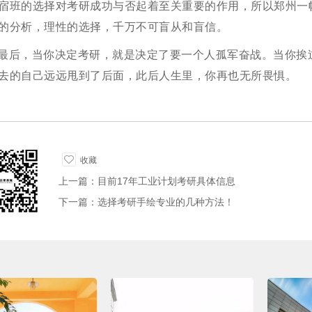
宿班的选择对考研成功与否起着至关重要的作用，所以郑州一
的分析，理性的选择，千万不可盲从和盲信。
最后，当你决定考研，就是决定了要一个人孤军奋战。当你挨
去的自己远远甩到了后面，此后人生里，你再也无所畏惧。
收藏
上一篇：目前17年工业计划考研具体信息
下一篇：选择考研手绘专业的几种方法！