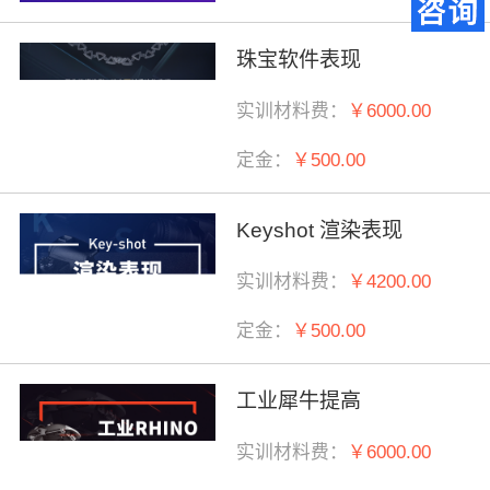
珠宝软件表现
实训材料费：
￥6000.00
定金：
￥500.00
Keyshot 渲染表现
实训材料费：
￥4200.00
定金：
￥500.00
工业犀牛提高
实训材料费：
￥6000.00