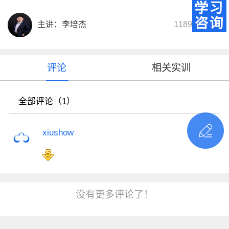
主讲：李培杰
11898次播放
评论
相关实训
全部评论（1）
xiushow
没有更多评论了！