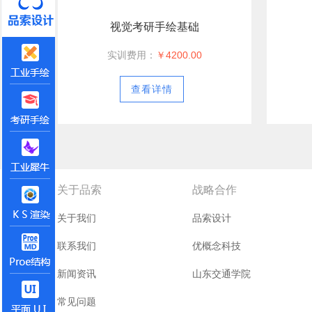
视觉考研手绘基础
实训费用：
￥4200.00
查看详情
关于品索
战略合作
关于我们
品索设计
联系我们
优概念科技
新闻资讯
山东交通学院
常见问题