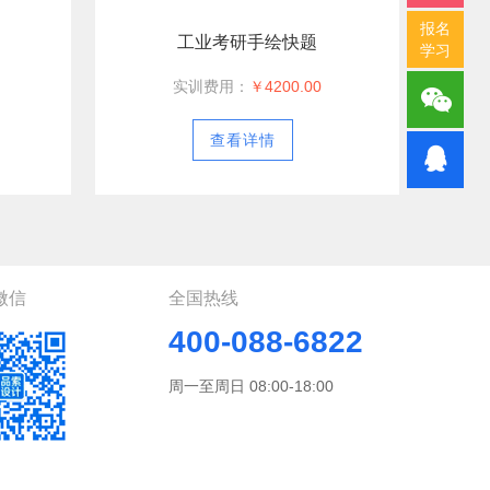
报名
工业考研手绘快题
学习
实训费用：
￥4200.00
查看详情
微信
全国热线
400-088-6822
周一至周日 08:00-18:00