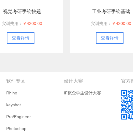
视觉考研手绘快题
工业考研手绘基础
实训费用：
￥4200.00
实训费用：
￥4200.00
查看详情
查看详情
软件专区
设计大赛
官方
Rhino
IF概念学生设计大赛
keyshot
Pro/Engineer
Photoshop