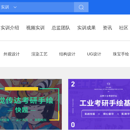
实训
实训介绍
视频实训
总监团队
实训成果
资讯
社区
外观设计
渲染工艺
结构设计
UG设计
珠宝手绘