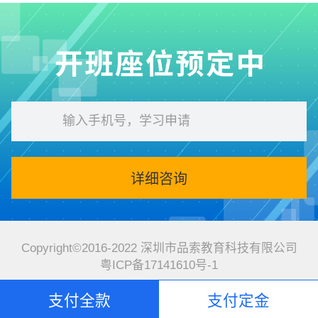
Copyright©2016-2022 深圳市品索教育科技有限公司
粤ICP备17141610号-1
支付全款
支付定金