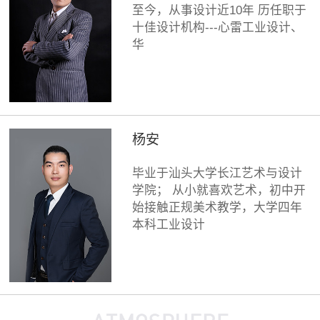
至今，从事设计近10年 历任职于
十佳设计机构---心雷工业设计、
华
杨安
毕业于汕头大学长江艺术与设计
学院； 从小就喜欢艺术，初中开
始接触正规美术教学，大学四年
本科工业设计