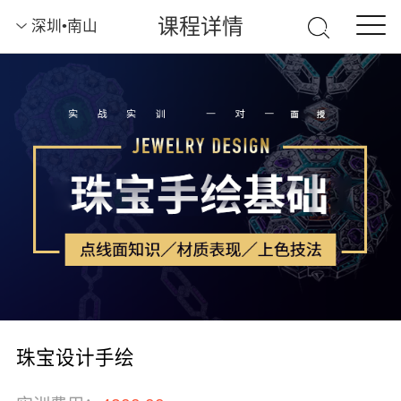
课程详情
深圳•南山
珠宝设计手绘