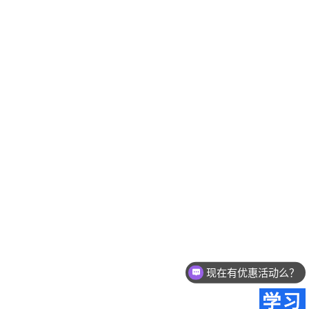
现在有优惠活动么？
可以介绍下你们的产品么？