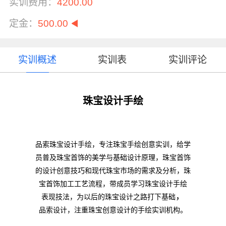
实训费用：
4200.00
定金：
500.00
实训概述
实训表
实训评论
珠宝设计手绘
品索珠宝设计手绘，专注珠宝手绘创意实训，给学
员普及珠宝首饰的美学与基础设计原理，珠宝首饰
的设计创意技巧和现代珠宝市场的需求及分析，珠
宝首饰加工工艺流程，带成员学习珠宝设计手绘
，
表现技法，为以后的珠宝设计之路打下基础
品索设计，注重珠宝创意设计的手绘实训机构。