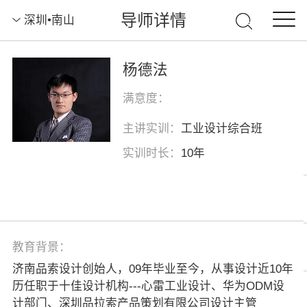
导师详情
深圳•南山
杨德法
满意度：
主讲实训：
工业设计综合班
实训时长：
10年
教育背景：
济南品索设计创始人，09年毕业至今，从事设计近10年
历任职于十佳设计机构---心雷工业设计、华为ODM设
计部门、深圳品拉索产品策划有限公司设计主管