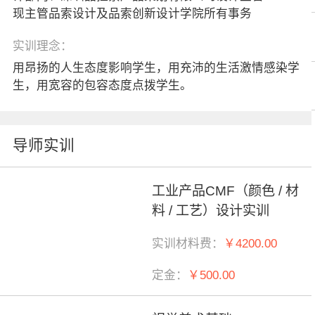
现主管品索设计及品索创新设计学院所有事务
实训理念：
用昂扬的人生态度影响学生，用充沛的生活激情感染学
生，用宽容的包容态度点拨学生。
导师实训
工业产品CMF（颜色 / 材
料 / 工艺）设计实训
实训材料费：
￥4200.00
定金：
￥500.00