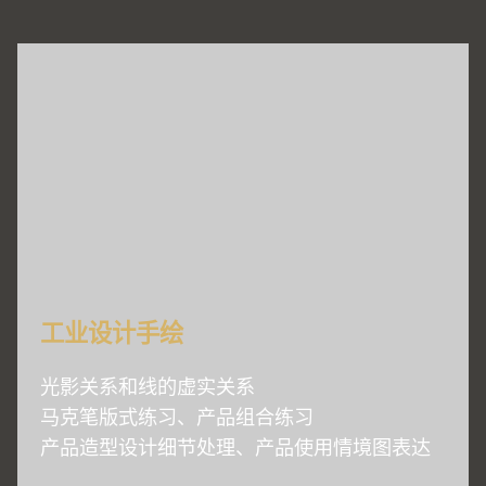
工业设计手绘
光影关系和线的虚实关系
马克笔版式练习、产品组合练习
产品造型设计细节处理、产品使用情境图表达