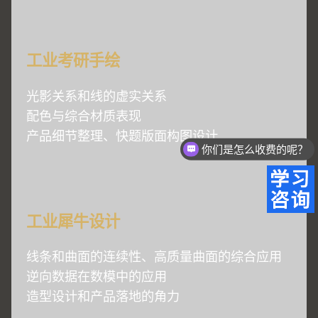
工业考研手绘
光影关系和线的虚实关系
配色与综合材质表现
产品细节整理、快题版面构图设计
你们是怎么收费的呢？
工业犀牛设计
线条和曲面的连续性、高质量曲面的综合应用
逆向数据在数模中的应用
造型设计和产品落地的角力