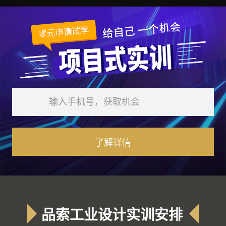
品索工业设计实训安排