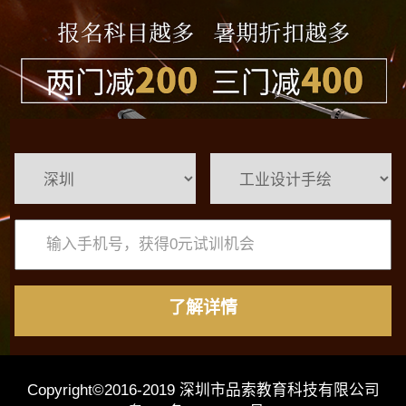
了解详情
Copyright©2016-2019 深圳市品索教育科技有限公司