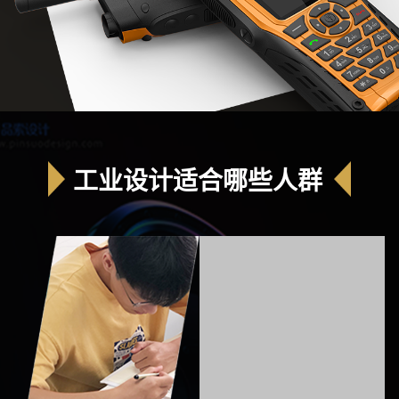
工业设计适合哪些人群