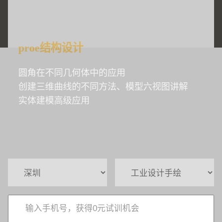
proe结构设计
圆角在不同几何体中的应用
创建三维曲线的不同方法、模型六视图讲解
实体建模高级应用