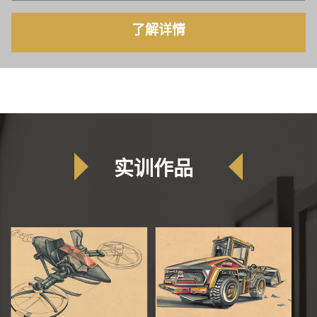
了解详情
实训作品