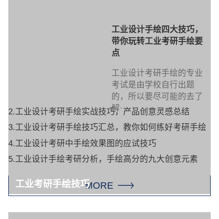
工业设计手绘四大技巧，
带你玩转工业考研手绘要
点
工业设计考研手绘的专业
考试是由学校自行出题
的，所以要尽可能的去了
解·····
2.工业设计考研手绘实战技巧，产品创意灵感总结
3.工业设计考研手绘技巧汇总，教你如何练好考研手绘
4.工业设计考研中手绘效果图的应试技巧
5.工业设计手绘考研分析，手绘高分的九大创意元素
工业考研手绘技巧
MORE