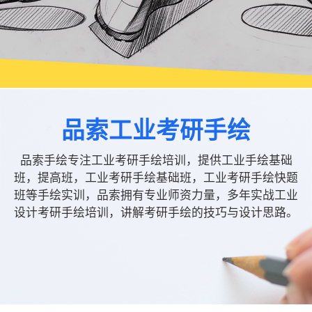
品索工业考研手绘
品索手绘专注工业考研手绘培训，提供工业手绘基础
班，提高班，工业考研手绘基础班，工业考研手绘快题
班等手绘实训，品索拥有专业师资力量，多年实战工业
设计考研手绘培训，讲解考研手绘的技巧与设计思路。