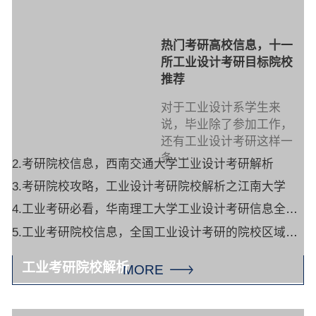
热门考研高校信息，十一
所工业设计考研目标院校
推荐
对于工业设计系学生来
说，毕业除了参加工作，
还有工业设计考研这样一
条·····
2.考研院校信息，西南交通大学工业设计考研解析
3.考研院校攻略，工业设计考研院校解析之江南大学
4.工业考研必看，华南理工大学工业设计考研信息全面解析
5.工业考研院校信息，全国工业设计考研的院校区域分析与总结
工业考研院校解析
MORE