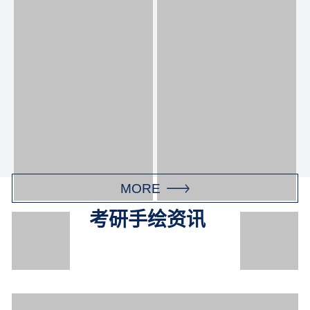
MORE
考研手绘资讯