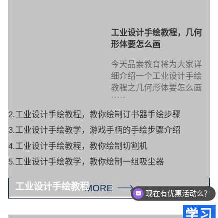
工业设计手绘教程，几何
形体要怎么画
今天品索教育将为大家详
细介绍一个工业设计手绘
教程之几何形体要怎么画
·····
2.工业设计手绘教程，教你绘制订书器手绘步骤
3.工业设计手绘教学，游戏手柄的手绘步骤介绍
4.工业设计手绘教程，教你绘制切割机
5.工业设计手绘教学，教你绘制一组吸尘器
工业设计手绘教程
MORE
现在有优惠活动么？