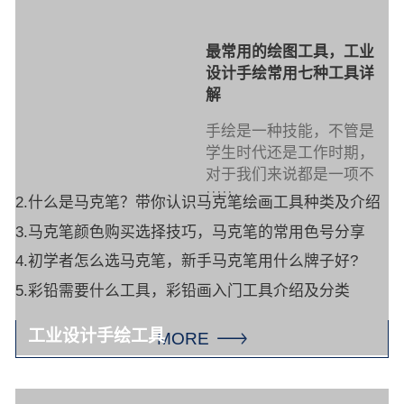
最常用的绘图工具，工业
设计手绘常用七种工具详
解
手绘是一种技能，不管是
学生时代还是工作时期，
对于我们来说都是一项不
·····
2.什么是马克笔？带你认识马克笔绘画工具种类及介绍
3.马克笔颜色购买选择技巧，马克笔的常用色号分享
4.初学者怎么选马克笔，新手马克笔用什么牌子好?
5.彩铅需要什么工具，彩铅画入门工具介绍及分类
工业设计手绘工具
MORE