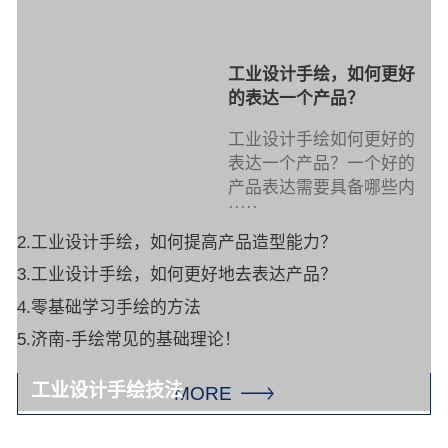
工业设计手绘，如何更好
的表达一个产品？
工业设计手绘如何更好的
表达一个产品？一个好的
产品表达需要具备哪些内
·····
2.工业设计手绘，如何提高产品造型能力？
3.工业设计手绘，如何更好地去表达产品？
4.零基础学习手绘的方法
5.济南-手绘常见的基础理论！
工业设计手绘技法
MORE