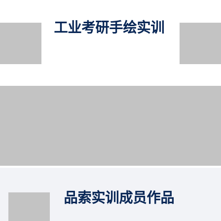
工业考研手绘实训
品索实训成员作品