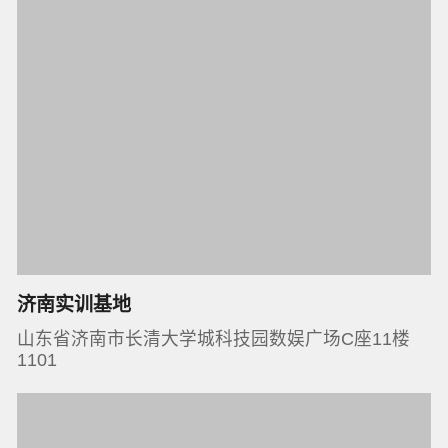
济南实训基地
山东省济南市长清大学城科技园数娱广场C座11楼
1101