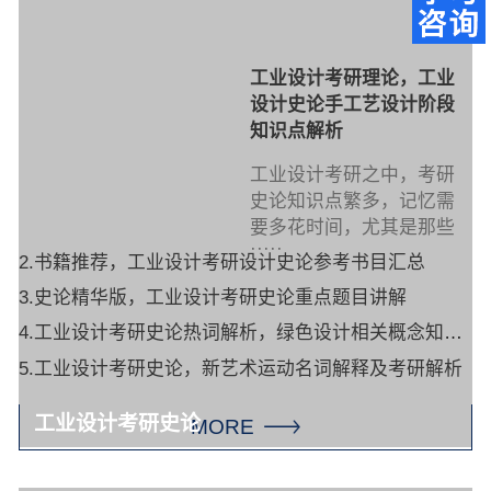
工业设计考研理论，工业
设计史论手工艺设计阶段
知识点解析
工业设计考研之中，考研
史论知识点繁多，记忆需
要多花时间，尤其是那些
·····
2.书籍推荐，工业设计考研设计史论参考书目汇总
3.史论精华版，工业设计考研史论重点题目讲解
4.工业设计考研史论热词解析，绿色设计相关概念知识讲解
5.工业设计考研史论，新艺术运动名词解释及考研解析
工业设计考研史论
MORE