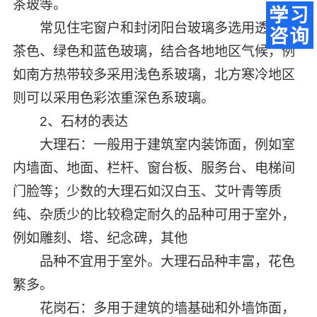
茶玻等。
常见住宅窗户和封闭阳台玻璃多选用透明、
茶色、绿色和蓝色玻璃，结合各地地区气候，例
如南方热带较多采用浅色系玻璃，北方寒冷地区
则可以采用色彩浓重深色系玻璃。
2、石材的表达
大理石：一般用于建筑室内装饰面，例如室
内墙面、地面、栏杆、窗台板、服务台、电梯间
门脸等；少数的大理石如汉白玉、艾叶青等质
纯、杂质少的比较稳定耐久的品种可用于室外，
例如雕刻、塔、纪念碑，其他
品种不宜用于室外。大理石品种丰富，花色
繁多。
花岗石：多用于建筑的墙基础和外墙饰面，