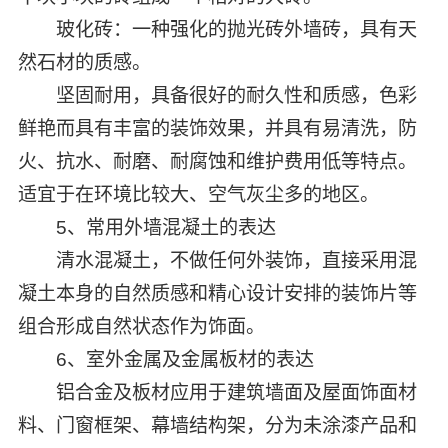
玻化砖：一种强化的抛光砖外墙砖，具有天
然石材的质感。
坚固耐用，具备很好的耐久性和质感，色彩
鲜艳而具有丰富的装饰效果，并具有易清洗，防
火、抗水、耐磨、耐腐蚀和维护费用低等特点。
适宜于在环境比较大、空气灰尘多的地区。
5、常用外墙混凝土的表达
清水混凝土，不做任何外装饰，直接采用混
凝土本身的自然质感和精心设计安排的装饰片等
组合形成自然状态作为饰面。
6、室外金属及金属板材的表达
铝合金及板材应用于建筑墙面及屋面饰面材
料、门窗框架、幕墙结构架，分为未涂漆产品和