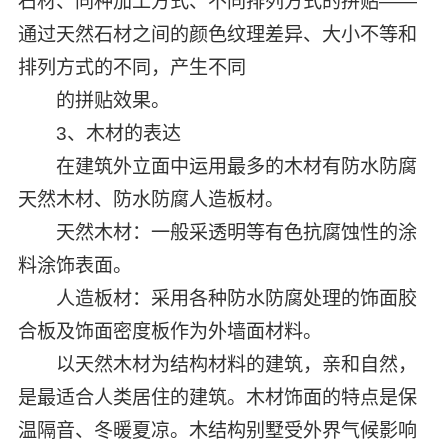
石材、同种加工方式、不同排列方式的拼贴——
通过天然石材之间的颜色纹理差异、大小不等和
排列方式的不同，产生不同
的拼贴效果。
3、木材的表达
在建筑外立面中运用最多的木材有防水防腐
天然木材、防水防腐人造板材。
天然木材：一般采透明等有色抗腐蚀性的涂
料涂饰表面。
人造板材：采用各种防水防腐处理的饰面胶
合板及饰面密度板作为外墙面材料。
以天然木材为结构材料的建筑，亲和自然，
是最适合人类居住的建筑。木材饰面的特点是保
温隔音、冬暖夏凉。木结构别墅受外界气候影响