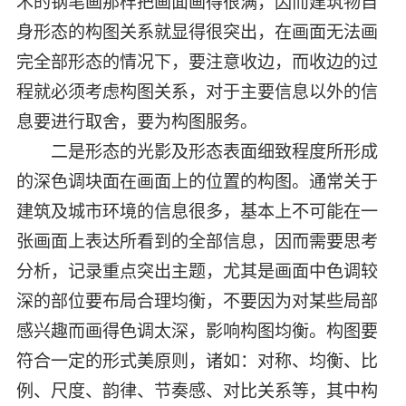
术的钢笔画那样把画面画得很满，因而建筑物自
身形态的构图关系就显得很突出，在画面无法画
完全部形态的情况下，要注意收边，而收边的过
程就必须考虑构图关系，对于主要信息以外的信
息要进行取舍，要为构图服务。
二是形态的光影及形态表面细致程度所形成
的深色调块面在画面上的位置的构图。通常关于
建筑及城市环境的信息很多，基本上不可能在一
张画面上表达所看到的全部信息，因而需要思考
分析，记录重点突出主题，尤其是画面中色调较
深的部位要布局合理均衡，不要因为对某些局部
感兴趣而画得色调太深，影响构图均衡。构图要
符合一定的形式美原则，诸如：对称、均衡、比
例、尺度、韵律、节奏感、对比关系等，其中构