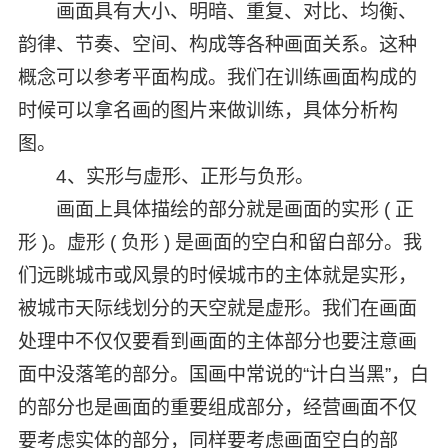
画面具有大小、明暗、重复、对比、均衡、
韵律、节奏、空间、构成等各种画面关系。这种
概念可以参考平面构成。我们在训练画面构成的
时候可以拿名画的图片来做训练，具体分析构
图。
4、实形与虚形、正形与负形。
画面上具体描绘的部分就是画面的实形 ( 正
形 )。虚形 ( 负形 ) 是画面的空白和留白部分。我
们远眺城市或风景的时候城市的主体就是实形，
被城市天际线划分的天空就是虚形。我们在画面
处理中不仅仅要看到画面的主体部分也要注意画
面中没落笔的部分。国画中常说的“计白当黑”，白
的部分也是画面的重要组成部分，经营画面不仅
要考虑实体的部分，同样要考虑画面空白的部