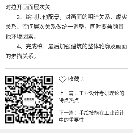
时拉开画面层次关
3、绘制其他配景，对画面的明暗关系、虚实
关系、空间层次关系做统一调整，同时要兼顾其
他环境因素。
4、完成稿：最后加强建筑的整体轮廓及画面
的素描关系。
收藏
上一篇：工业设计考研理论的
特点热点
下一篇：手绘技能在工业设计
中的重要性