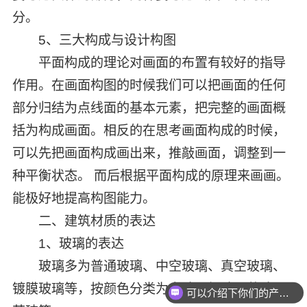
分。
5、三大构成与设计构图
平面构成的理论对画面的布置有较好的指导
作用。在画面构图的时候我们可以把画面的任何
部分归结为点线面的基本元素，把完整的画面概
括为构成画面。相反的在思考画面构成的时候，
可以先把画面构成画出来，推敲画面，调整到一
种平衡状态。 而后根据平面构成的原理来画画。
能极好地提高构图能力。
二、建筑材质的表达
1、玻璃的表达
玻璃多为普通玻璃、中空玻璃、真空玻璃、
镀膜玻璃等，按颜色分类为白玻、绿玻、蓝玻、
可以介绍下你们的产品么？