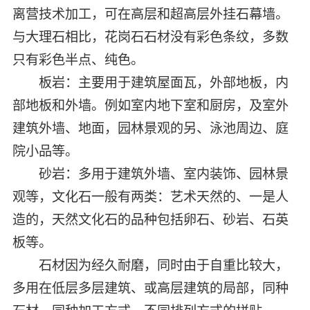
离营技术加工，可在高层和超高层外挂石幕墙。
与大理石相比，花岗石石材没有彩色条纹，多数
只有彩色半点、纯色。
板岩：主要用于建筑屋面瓦，外部地板，内
部地板和外墙。例如室内地下室和厨房，及室外
建筑外墙、地面，园林景观的另、泳池周边、庭
院小品等。
砂岩：多用于建筑外墙、室内装饰、园林景
观等，文化石一般有两类：艺术天然的、一是人
造的，天然文化石的品种包括卵石、砂岩、石英
板等。
石材因为经久耐磨，同时由于自重比较大，
多用在低层多层建筑、或高层建筑的局部，同种