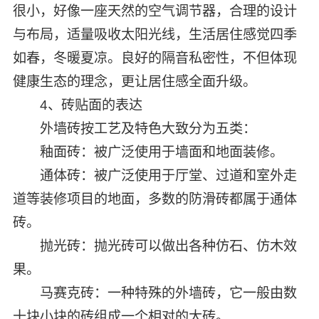
很小，好像一座天然的空气调节器，合理的设计
与布局，适量吸收太阳光线，生活居住感觉四季
如春，冬暖夏凉。良好的隔音私密性，不但体现
健康生态的理念，更让居住感全面升级。
4、砖贴面的表达
外墙砖按工艺及特色大致分为五类：
釉面砖：被广泛使用于墙面和地面装修。
通体砖：被广泛使用于厅堂、过道和室外走
道等装修项目的地面，多数的防滑砖都属于通体
砖。
抛光砖：抛光砖可以做出各种仿石、仿木效
果。
马赛克砖：一种特殊的外墙砖，它一般由数
十块小块的砖组成一个相对的大砖。