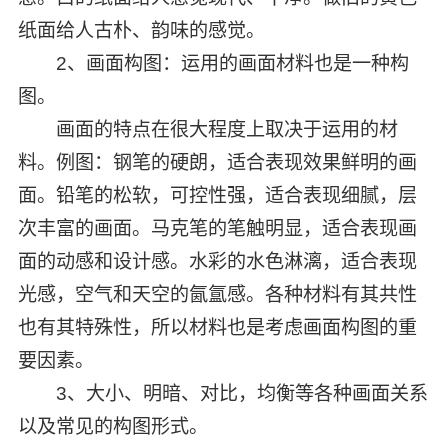
纸面给人古朴、韵味的感觉。
2、画面构图：运用的画面材料也是一种构
图。
画面的特点在很大程度上取决于运用的材
料。例图：钢笔的硬朗，适合表现效果鲜明的画
面。铅笔的松软，可控性强，适合表现细腻，层
次丰富的画面。马克笔的笔触明显，适合表现画
面的动感和设计感。水彩的水色淋漓，适合表现
光感，空气和天空的氤氲感。各种材料有其共性
也有其特殊性，所以材料也是考虑画面构图的重
要因素。
3、大小、明暗、对比，均衡等各种画面关系
以及常见的构图形式。