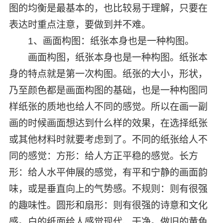
图的均衡是最基本的，也比较易于理解，只要在
表达时重点注意，要做到并不难。
1、画面构图：纸张本身也是一种构图。
画面构图，纸张本身也是一种构图。纸张本
身的特点就是第一次构图。纸张的大小，形状，
乃至颜色都是画面构图的基础，也是一种构图同
样纸张的质地也给人不同的感觉。所以在画一副
画的时候画面想达到什么样的效果，在选择纸张
或其他材料时就要考虑到了。不同的纸张给人不
同的感觉：方形：给人方正平稳的感觉。长方
形：给人水平伸展的感觉，有平和宁静的画面韵
味，或是垂直向上的气势感。不规则：则有很强
的趣味性。圆形和扇形：则有很强的诗意和文化
感。白的纸面给人感觉现代、干净。做旧的黄色