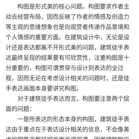
构图是形式美的核心问题。构图要求作者主
动去经营布局，因而反映了作者的情感及创造力
等主观的思维想象也是向观赏者传递作品意境和
个人情感的重要方面。在建筑设计中，无论是设
计还是表达都离不开形式美的问题，建筑徒手表
达最终呈现的结果要有可欣赏性，注重构图是十
分重要的，构图可谓贯穿与设计到表达的全过
程，因而无论在考虑设计相关的问题时，还是徒
手表达画面本身要讲究构图。
对于建筑徒手表达而言，构图要注意两个层
面的问题：
一是所表达的形态本身的构图，建筑徒手表
达由于重点在于表达设计相关的信息，不会像美