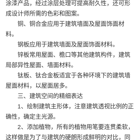
涂漆产品，经过涂层处理可提高耐久性，还可形
成设计师所需的色彩和图案。
铜、铜合金应用于建筑墙面及屋面饰面材
料。
钢板应用于建筑墙面及屋面饰面材料。
锌板常用屋面、檐口等其他建筑构件，建筑
局部异性屋面、墙面材料。
钛板、钛合金板适宜于各种环境下的建筑墙
屋面材料，以屋面居多。
三、建筑空间的精细表达
1、绘制建筑主形体，注意建筑透视比例的正
确性，确定主光源。
2、添加植物，所有的植物用笔要连贯柔软，
这样做是为了与建筑的硬朗形成鲜明的对比，同