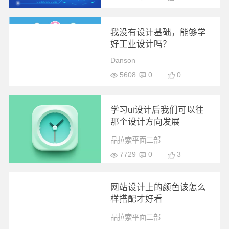
我没有设计基础，能够学
好工业设计吗？
Danson
5608
0
0
学习ui设计后我们可以往
那个设计方向发展
品拉索平面二部
7729
0
3
网站设计上的颜色该怎么
样搭配才好看
品拉索平面二部