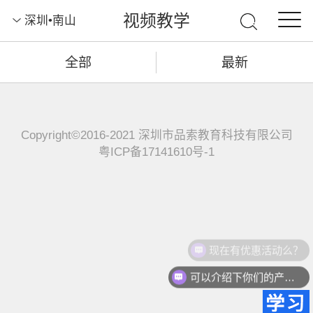
视频教学
深圳•南山
全部
最新
Copyright©2016-2021 深圳市品索教育科技有限公司
粤ICP备17141610号-1
现在有优惠活动么？
可以介绍下你们的产品么？