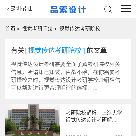
深圳•南山
首页 >
视觉考研手绘 >
视觉传达考研院校
有关
[ 视觉传达考研院校 ]
的文章
视觉传达设计考研需要全面了解考研院校相关
信息，所谓知己知彼，百战不殆，在你需要考
研择校之时，视觉传达设计考研学校介绍相信
可以帮助进行更合理明智的选择，...
考研院校解析，上海大学
视觉传达设计考研解...