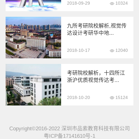
2018-09-29
10324
九所考研院校解析,视觉传
达设计考研华中地...
2018-10-17
12040
考研院校解析，十四所江
浙沪优质视觉传达考...
2018-10-20
15124
Copyright©2016-2022 深圳市品索教育科技有限公司
粤ICP备17141610号-1