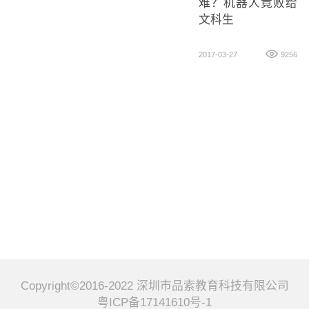
难？机器人竟败给
文科生
2017-03-27
9256
Copyright©2016-2022 深圳市品索教育科技有限公司
粤ICP备17141610号-1