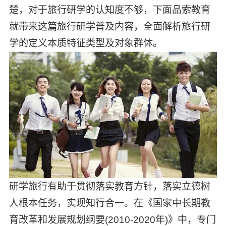
楚，对于旅行研学的认知度不够，下面品索教育
就带来这篇旅行研学普及内容，全面解析旅行研
学的定义本质特征类型及对象群体。
研学旅行有助于贯彻落实教育方针，落实立德树
人根本任务，实现知行合一。在《国家中长期教
育改革和发展规划纲要(2010-2020年)》中，专门