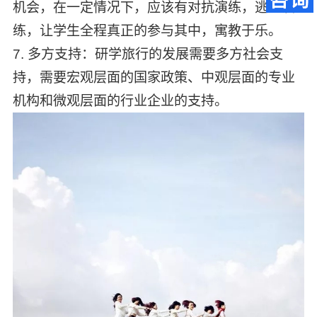
机会，在一定情况下，应该有对抗演练，逃生演
练，让学生全程真正的参与其中，寓教于乐。
7. 多方支持：研学旅行的发展需要多方社会支
持，需要宏观层面的国家政策、中观层面的专业
机构和微观层面的行业企业的支持。