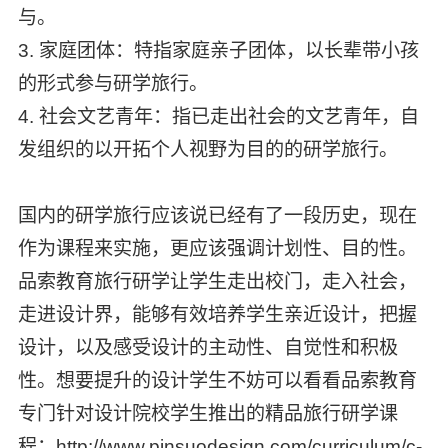
与。
3. 家庭团体：特指家庭亲子团体，以长辈带小孩
的形式参与研学旅行。
4. 社会文艺青年：指已走出社会的文艺青年，自
发组织的以开拓个人视野为目的的研学旅行。
国内的研学旅行应该说已经有了一段历史，现在
作为课程来实施，更应该强调计划性、目的性。
品索教育旅行研学让学生走出校门，走入社会，
走进设计界，能够有效培养学生亲近设计，把握
设计，以及感受设计的主动性、自觉性和积极
性。想要提升的设计学生不妨可以看看品索教育
专门针对设计院校学生推出的精品旅行研学课
程：http://www.pinsuodesign.com/curriculum/c-