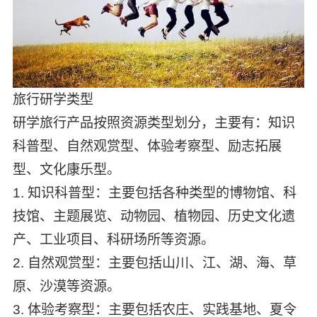
旅行研学类型
研学旅行产品按照资源类型划分，主要有：知识
科普型、自然观赏型、体验考察型、励志拓展
型、文化康乐型。
1. 知识科普型：主要包括各种类型的博物馆、科
技馆、主题展览、动物园、植物园、历史文化遗
产、工业项目、科研场所等资源。
2. 自然观赏型：主要包括山川、江、湖、海、草
原、沙漠等资源。
3. 体验考察型：主要包括农庄、实践基地、夏令