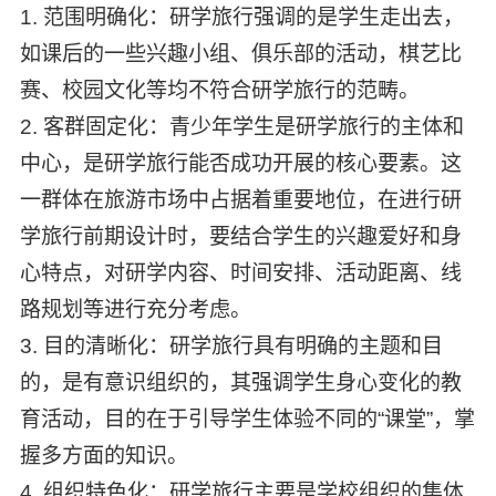
1. 范围明确化：研学旅行强调的是学生走出去，
如课后的一些兴趣小组、俱乐部的活动，棋艺比
赛、校园文化等均不符合研学旅行的范畴。
2. 客群固定化：青少年学生是研学旅行的主体和
中心，是研学旅行能否成功开展的核心要素。这
一群体在旅游市场中占据着重要地位，在进行研
学旅行前期设计时，要结合学生的兴趣爱好和身
心特点，对研学内容、时间安排、活动距离、线
路规划等进行充分考虑。
3. 目的清晰化：研学旅行具有明确的主题和目
的，是有意识组织的，其强调学生身心变化的教
育活动，目的在于引导学生体验不同的“课堂”，掌
握多方面的知识。
4. 组织特色化：研学旅行主要是学校组织的集体