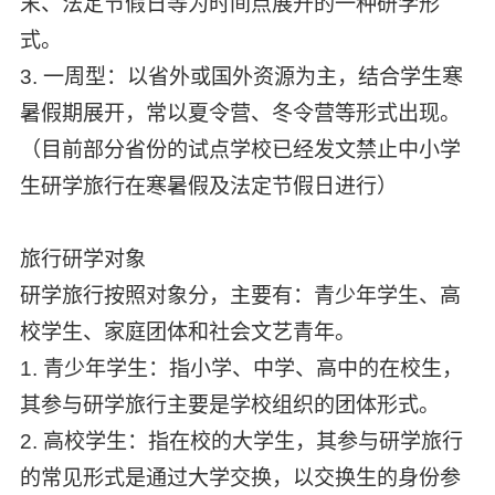
末、法定节假日等为时间点展开的一种研学形
式。
3. 一周型：以省外或国外资源为主，结合学生寒
暑假期展开，常以夏令营、冬令营等形式出现。
（目前部分省份的试点学校已经发文禁止中小学
生研学旅行在寒暑假及法定节假日进行）
旅行研学对象
研学旅行按照对象分，主要有：青少年学生、高
校学生、家庭团体和社会文艺青年。
1. 青少年学生：指小学、中学、高中的在校生，
其参与研学旅行主要是学校组织的团体形式。
2. 高校学生：指在校的大学生，其参与研学旅行
的常见形式是通过大学交换，以交换生的身份参