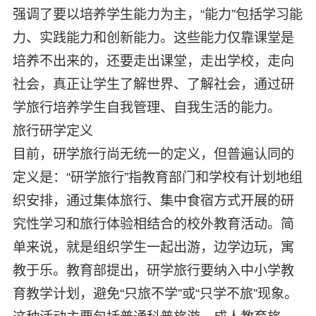
强调了要以培养学生能力为主，“能力”包括学习能
力、实践能力和创新能力。这些能力仅靠课堂是
培养不出来的，还要走出课堂，走出学校，走向
社会，真正让学生了解世界、了解社会，通过研
学旅行培养学生自我管理、自我生活的能力。
旅行研学定义
目前，研学旅行尚无统一的定义，但普遍认同的
定义是：“研学旅行”指教育部门和学校有计划地组
织安排，通过集体旅行、集中食宿方式开展的研
究性学习和旅行体验相结合的校外教育活动。简
单来说，就是组织学生一起出游，边学边玩，寓
教于乐。教育部提出，研学旅行要纳入中小学教
育教学计划，避免“只旅不学”或“只学不旅”现象。