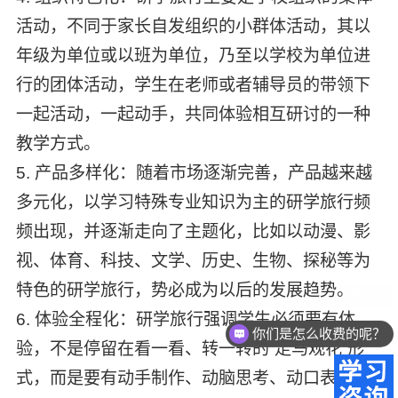
活动，不同于家长自发组织的小群体活动，其以
年级为单位或以班为单位，乃至以学校为单位进
行的团体活动，学生在老师或者辅导员的带领下
一起活动，一起动手，共同体验相互研讨的一种
教学方式。
5. 产品多样化：随着市场逐渐完善，产品越来越
多元化，以学习特殊专业知识为主的研学旅行频
频出现，并逐渐走向了主题化，比如以动漫、影
视、体育、科技、文学、历史、生物、探秘等为
特色的研学旅行，势必成为以后的发展趋势。
6. 体验全程化：研学旅行强调学生必须要有体
你们是怎么收费的呢？
验，不是停留在看一看、转一转的“走马观花”形
式，而是要有动手制作、动脑思考、动口表达的