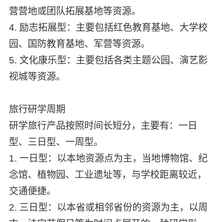
营营地或团队拓展基地等资源。
4. 励志拓展型：主要包括红色教育基地、大学校
园、国防教育基地、军营等资源。
5. 文化康乐型：主要包括各类主题公园、演艺影
视城等资源。
旅行研学周期
研学旅行产品按照时间长短分，主要有：一日
型、三日型、一周型。
1. 一日型：以本地资源点为主，当地博物馆、纪
念馆、植物园、工业遗址等，与学校距离较近，
交通便捷。
2. 三日型：以本省或相邻省份的资源为主，以周