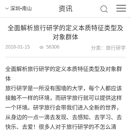
资讯
深圳•南山
全面解析旅行研学的定义本质特征类型及
对象群体
2018-01-15
56306
分类：旅行研学
全面解析旅行研学的定义本质特征类型及对象群
体
旅行研学是一所没有围墙的大学，每个人都应该
接触不一样的环境，而研学旅行就可以提供这样
一个环境。研学旅行会带我们进入全新的世界，
从身边的一点一滴去发现、去感知、去学习、去
快乐、去爱！很多人对于旅行研学的不怎么清