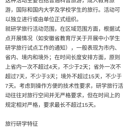
这种活动主要包括普通科普旅游，成人教育旅
游，国际和国内大学及学校学生的旅行。活动可
以独立进行或由单位正式组织。
就研学旅行活动范围，在区域范围方面，根据试
点开展情况（如安徽省教育厅关于开展中小学生
研学旅行试点工作的通知），一般表现为市内、
省内、境内和境外；在时间长度安排方面，原则
上省内一次不超过4天，不少于2天；省外一次不
超过7天，不少于3天；境外不超过15天，不少于
7天。考虑到操作方便的技术性要求，研学旅行活
动往往对旅行空间并无严格要求，但在时间上的
规定相对严格，要求最长不超过15天。
旅行研学特征