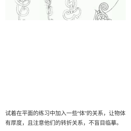
试着在平面的练习中加入一些“体”的关系，让物体
有厚度，且注意他们的转折关系，不盲目临摹。