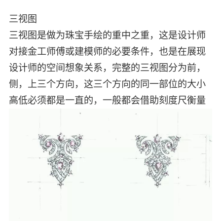
三视图
三视图是做为珠宝手绘的重中之重，这是设计师
对接金工师傅或建模师的必要条件，也是在展现
设计师的空间想象关系，完整的三视图分为前，
侧，上三个方向，这三个方向的同一部位的大小
高低必须都是一直的，一般都会借助刻度尺衡量