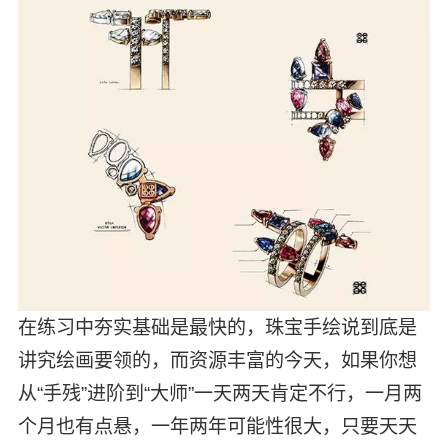
在练习中夯实基础是最快的，珠宝手绘说到底是
讲究绘画要领的，而资源丰富的今天，如果你想
从“手残”进阶到“大师”一天两天肯定不行，一月两
个月也有点悬，一年两年可能性很大，只要天天