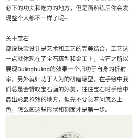
必下的功夫和吃力的地方，但是画熟练后你会发
现整个人都不一样了呢~
关于宝石
都说珠宝设计是艺术和工艺的完美结合，工艺这
一点就体现在了宝石琢型和金工上，宝石之所以
展现Bulingbuling的效果一个归功于自身的折射
率，另外就归功于人为的研磨琢型，在手绘中我
们总是会赞叹宝石画的好美，往往宝石时手绘中
最出彩最抢戏的地方，但先不要急着问怎么上
色，怎么画这些形状和刻面才是第一步。