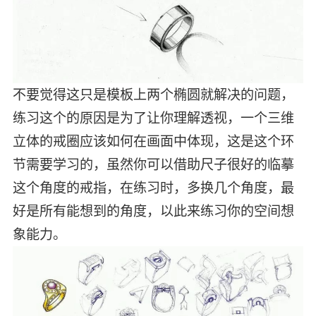
不要觉得这只是模板上两个椭圆就解决的问题，
练习这个的原因是为了让你理解透视，一个三维
立体的戒圈应该如何在画面中体现，这是这个环
节需要学习的，虽然你可以借助尺子很好的临摹
这个角度的戒指，在练习时，多换几个角度，最
好是所有能想到的角度，以此来练习你的空间想
象能力。