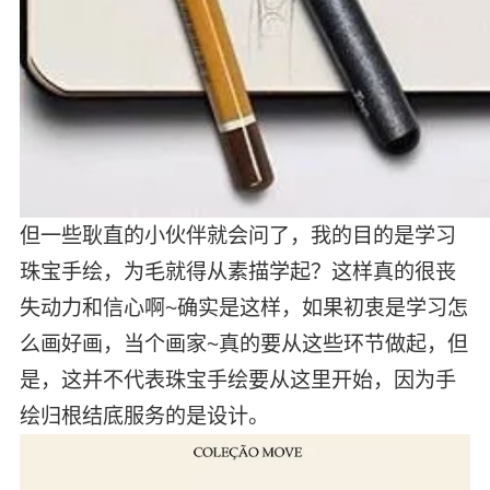
但一些耿直的小伙伴就会问了，我的目的是学习
珠宝手绘，为毛就得从素描学起？这样真的很丧
失动力和信心啊~确实是这样，如果初衷是学习怎
么画好画，当个画家~真的要从这些环节做起，但
是，这并不代表珠宝手绘要从这里开始，因为手
绘归根结底服务的是设计。