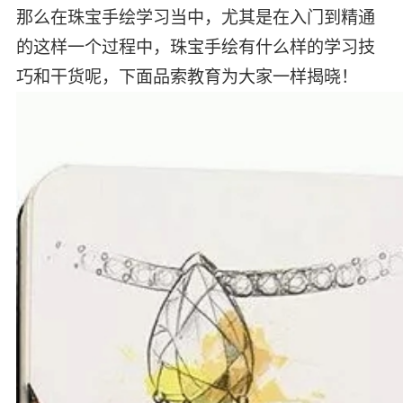
那么在珠宝手绘学习当中，尤其是在入门到精通
的这样一个过程中，珠宝手绘有什么样的学习技
巧和干货呢，下面品索教育为大家一样揭晓！