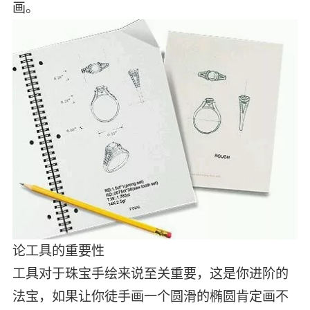
画。
论工具的重要性
工具对于珠宝手绘来说至关重要，这是你进阶的
法宝，如果让你徒手画一个圆滑的椭圆肯定画不