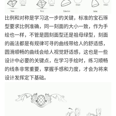
比例和对称是学习这一步的关键，标准的宝石琢
型要求比例准确，同一刻面的大小一致，作为手
绘也一样，不管是圆刻面型还是祖母绿型，刻面
的画法都是有规律可寻的曲线带给人的舒适感，
圆滑顺畅的曲线会给人视觉舒适感，这也是一些
设计中必要的关键点，在学习手绘时，练习顺畅
的线条非常重要，掌握手感和力度，才会为将来
设计发挥定下基础。