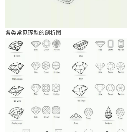
各类常见琢型的剖析图