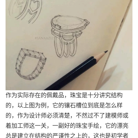
作为实际存在的佩戴品，珠宝是十分讲究结构
的，以上图为例，它的镶石槽位到底是怎么样
的，作为设计师必须清楚，不然过不了建模师或
着加工师这一关，一副好的珠宝手绘，它的漂亮
总是建立在结构的严谨性之上的，这也是初学者