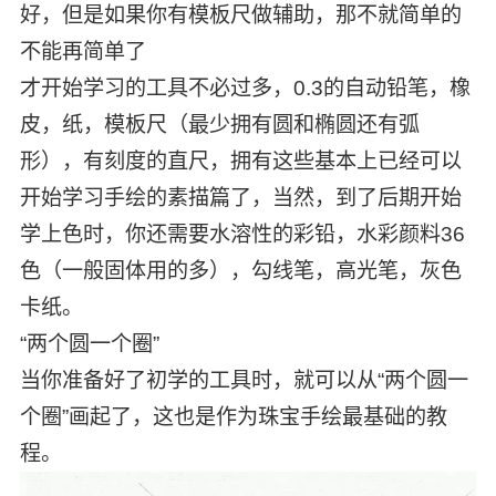
好，但是如果你有模板尺做辅助，那不就简单的
不能再简单了
才开始学习的工具不必过多，0.3的自动铅笔，橡
皮，纸，模板尺（最少拥有圆和椭圆还有弧
形），有刻度的直尺，拥有这些基本上已经可以
开始学习手绘的素描篇了，当然，到了后期开始
学上色时，你还需要水溶性的彩铅，水彩颜料36
色（一般固体用的多），勾线笔，高光笔，灰色
卡纸。
“两个圆一个圈”
当你准备好了初学的工具时，就可以从“两个圆一
个圈”画起了，这也是作为珠宝手绘最基础的教
程。