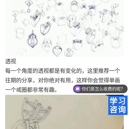
透视
每一个角度的透视都是有变化的，这里推荐一个
你们是怎么收费的呢？
往期的分享，对你绝对有用，这样你会觉得单画
现在有优惠活动么？
一个戒圈都非常有趣。