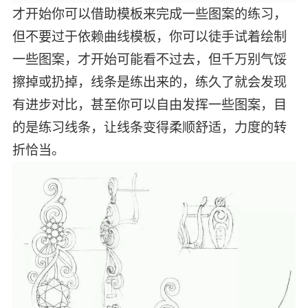
才开始你可以借助模板来完成一些图案的练习，
但不要过于依赖曲线模板，你可以徒手试着绘制
一些图案，才开始可能看不过去，但千万别气馁
擦掉或扔掉，线条是练出来的，练久了就会发现
有进步对比，甚至你可以自由发挥一些图案，目
的是练习线条，让线条变得柔顺舒适，力度的转
折恰当。