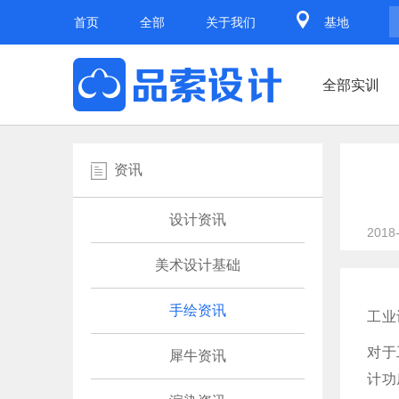
首页
全部
关于我们
基地
全部实训
资讯
设计资讯
2018
美术设计基础
手绘资讯
工业
对于
犀牛资讯
计功