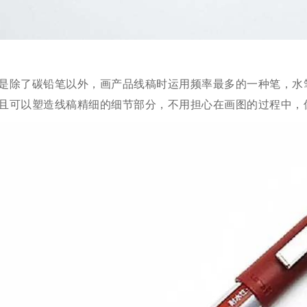
是除了碳铅笔以外，画产品线稿时运用频率最多的一种笔，水
且可以塑造线稿精细的细节部分，不用担心在画图的过程中，