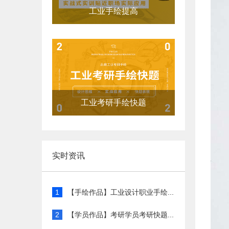
工业手绘提高
工业考研手绘快题
实时资讯
1
【手绘作品】工业设计职业手绘...
2
【学员作品】考研学员考研快题...