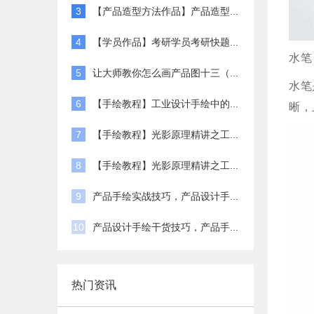
3
【产品造型方法作品】产品造型...
4
【学员作品】考研学员考研快题...
水笔
5
让大师教你怎么画产品图十三（...
水笔
6
【手绘教程】工业设计手绘中的...
晰，
7
【手绘教程】光影原理精讲之工...
8
【手绘教程】光影原理精讲之工...
9
产品手绘实战技巧，产品设计手...
10
产品设计手绘干货技巧，产品手...
热门资讯