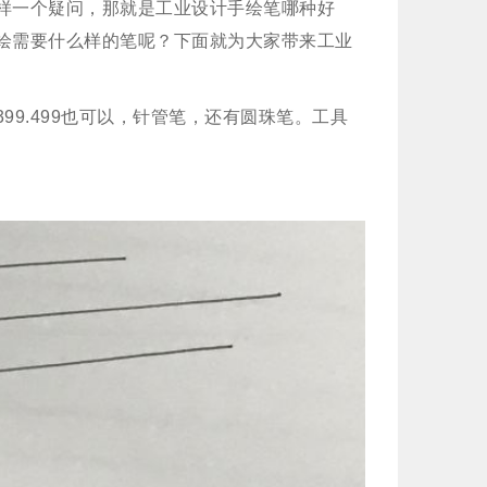
样一个疑问，那就是工业设计手绘笔哪种好
绘需要什么样的笔呢？下面就为大家带来工业
9.499也可以，针管笔，还有圆珠笔。工具