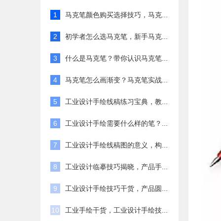
1
马克笔颜色购买选择技巧，马克...
2
初学者怎么选马克笔，新手马克...
3
什么是马克笔？带你认识马克笔...
4
马克笔怎么画渐变？马克笔实战...
5
工业设计手绘线稿练习宝典，教...
6
工业设计手绘需要什么样的笔？...
7
工业设计手绘线稿图的意义，构...
8
工业设计临摹技巧揭晓，产品手...
9
工业设计手绘技巧干货，产品圆...
10
工业手绘干货，工业设计手绘技...