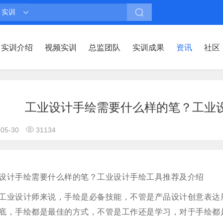
实训
实训介绍
视频实训
总监团队
实训成果
资讯
社区
工业设计手绘需要什么样的笔？工业
-05-30
31134
设计手绘需要什么样的笔？工业设计手绘工具推荐及介绍
工业设计师来说，手绘是必备技能，不管是产品设计创意表达
底，手绘都是最佳的方式，不管是工作还是学习，对于手绘都