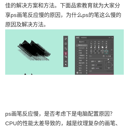
佳的解决方案和方法。下面品索教育就为大家分
享ps画笔反应慢的原因，为什么ps的笔这么慢的
原因及解决方法。
ps画笔反应慢，是否考虑下是电脑配置原因？
CPU的性能太差导致的，越是纹理复杂的画笔、