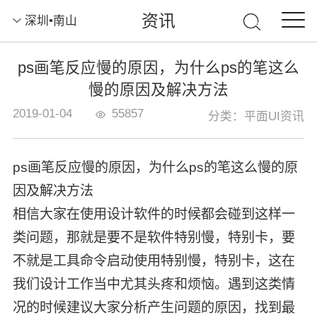
资讯
深圳•南山
ps画笔反应慢的原因，为什么ps的笔这么
慢的原因及解决方法
2019-01-04
55857
分类：平面UI资讯
ps画笔反应慢的原因，为什么ps的笔这么慢的原
因及解决方法
相信大家在使用设计软件的时候都会碰到这样一
类问题，那就是要不是软件特别慢，特别卡，要
不就是工具命令启动使用特别慢，特别卡，这在
我们设计工作当中尤其头疼和烦恼。遇到这类情
况的时候建议大家分析产生问题的原因，找到最