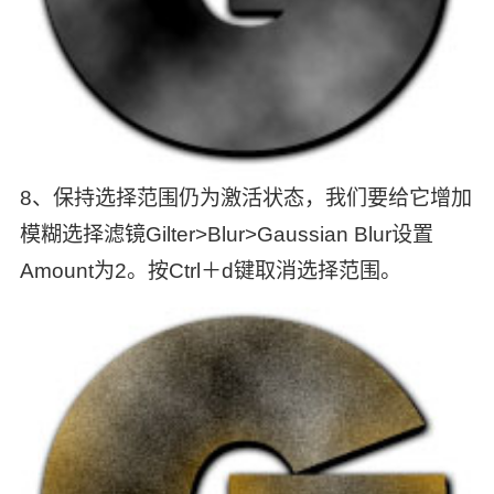
8、保持选择范围仍为激活状态，我们要给它增加
模糊选择滤镜Gilter>Blur>Gaussian Blur设置
Amount为2。按Ctrl＋d键取消选择范围。