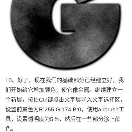
10、好了，现在我们的基础部分已经建立好，我
们开始给它增加颜色，使它像金属。继续建立一
个新层，按住Ctrl键点击文字层导入文字选择区，
设置前景色为R:255 G:174 B:0，使用airbrush工
具，设置透明度为5％，然后在一些部分涂上颜
色。