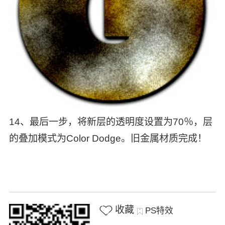
14、最后一步，将新层的透明度设置为70％，层
的叠加模式为Color Dodge。旧金属材质完成！
收藏
PS特效