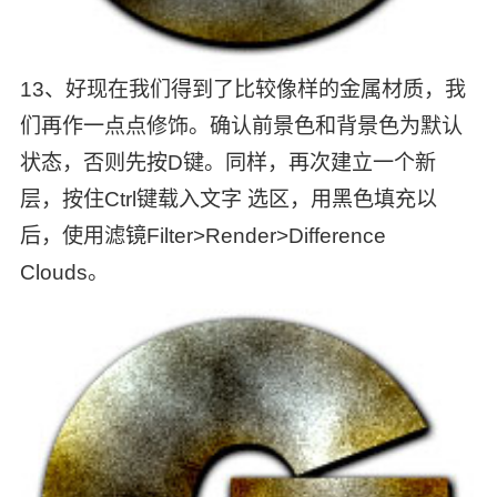
13、好现在我们得到了比较像样的金属材质，我
们再作一点点修饰。确认前景色和背景色为默认
状态，否则先按D键。同样，再次建立一个新
层，按住Ctrl键载入文字 选区，用黑色填充以
后，使用滤镜Filter>Render>Difference
Clouds。