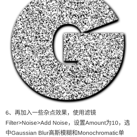
6、再加入一些杂点效果，使用滤镜
Filter>Noise>Add Noise，设置Amount为10，选
中Gaussian Blur高斯模糊和Monochromatic单