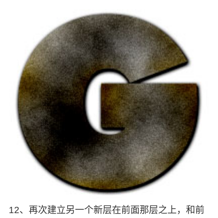
12、再次建立另一个新层在前面那层之上，和前