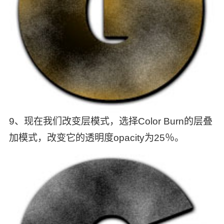
9、现在我们改变层模式，选择Color Burn的层叠
加模式，改变它的透明度opacity为25％。