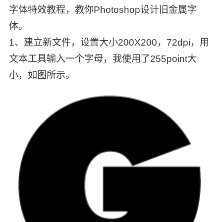
字体特效教程，教你Photoshop设计旧金属字
体。
1、建立新文件，设置大小200X200，72dpi，用
文本工具输入一个字母，我使用了255point大
小，如图所示。