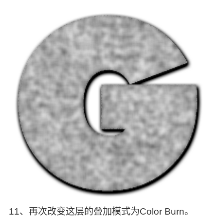
11、再次改变这层的叠加模式为Color Burn。