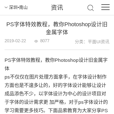
资讯
深圳•南山
PS字体特效教程，教你Photoshop设计旧
金属字体
2019-02-22
8077
分类：平面UI资讯
PS字体特效教程，教你Photoshop设计旧金属字
体
ps不仅仅在图片处理方面拿手，在字体设计制作
方面也是不遑多让的，好的字体设计能够让设计
成品添色不少，以字体设计为中心的设计项目对
于字体的设计需求更 加严格，对于ps字体设计的
学习需要更多技巧。下面品索教育为大家分享PS