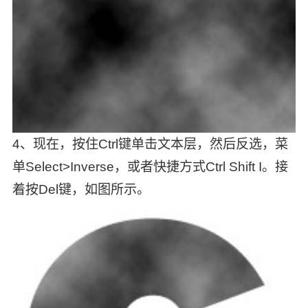
4、现在，按住Ctrl键单击文本层，然后反选，菜
单Select>Inverse，或者快捷方式Ctrl Shift I。接
着按Del键，如图所示。