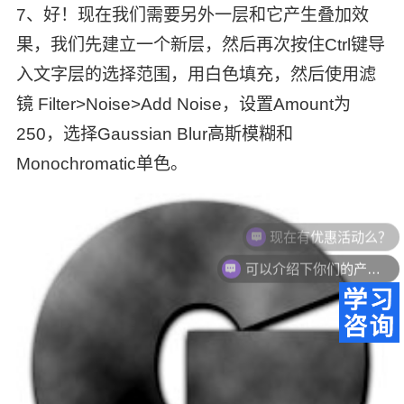
7、好！现在我们需要另外一层和它产生叠加效
果，我们先建立一个新层，然后再次按住Ctrl键导
入文字层的选择范围，用白色填充，然后使用滤
镜 Filter>Noise>Add Noise，设置Amount为
250，选择Gaussian Blur高斯模糊和
Monochromatic单色。
可以介绍下你们的产品么？