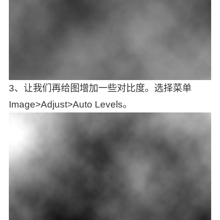
3、让我们再给图增加一些对比度。选择菜单
Image>Adjust>Auto Levels。