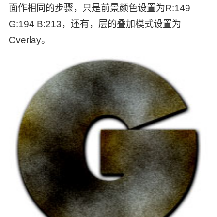
面作相同的步骤，只是前景颜色设置为R:149
G:194 B:213，还有，层的叠加模式设置为
Overlay。