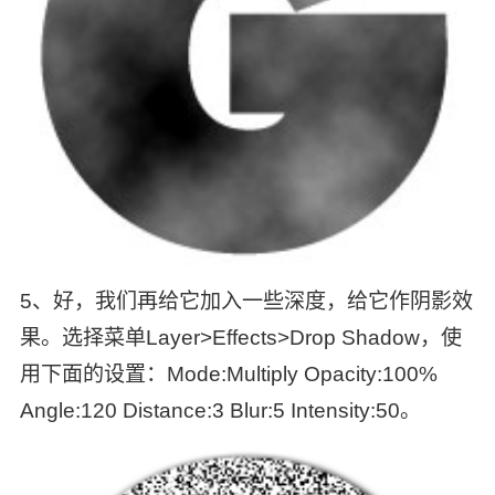
5、好，我们再给它加入一些深度，给它作阴影效
果。选择菜单Layer>Effects>Drop Shadow，使
用下面的设置：Mode:Multiply Opacity:100%
Angle:120 Distance:3 Blur:5 Intensity:50。