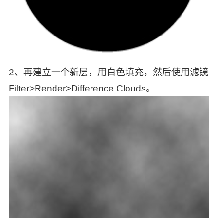
2、再建立一个新层，用白色填充，然后使用滤镜
Filter>Render>Difference Clouds。