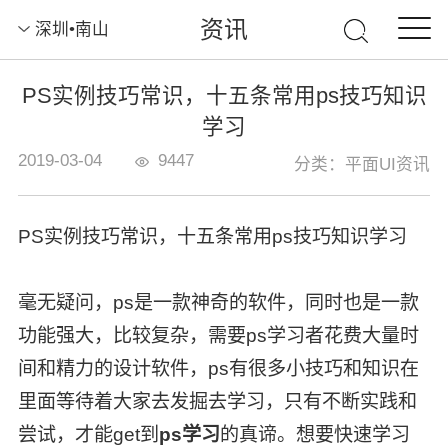
资讯
深圳•南山
PS实例技巧常识，十五条常用ps技巧知识
学习
2019-03-04
9447
分类：平面UI资讯
PS实例技巧常识，十五条常用ps技巧知识学习
毫无疑问，ps是一款神奇的软件，同时也是一款
功能强大，比较复杂，需要ps学习者花费大量时
间和精力的设计软件，ps有很多小技巧和知识在
里面等待着大家去发掘去学习，只有不断实践和
尝试，才能get到
ps学习
的真谛。想要快速学习