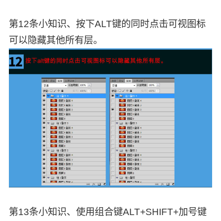
第12条小知识、按下ALT键的同时点击可视图标
可以隐藏其他所有层。
第13条小知识、使用组合键ALT+SHIFT+加号键