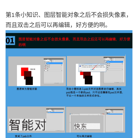
第1条小知识、图层智能对象之后不会损失像素，
而且双击之后可以再编辑，好方便的咧。