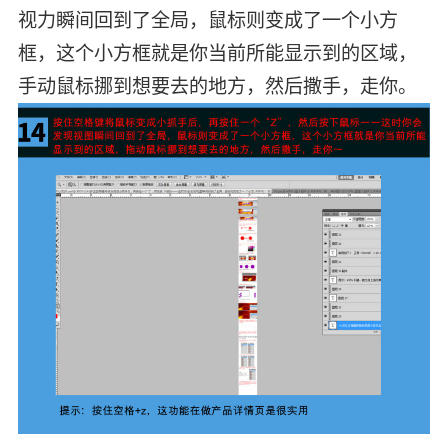
视力瞬间回到了全局，鼠标则变成了一个小方
框，这个小方框就是你当前所能显示到的区域，
手动鼠标挪到想要去的地方，然后撒手，走你。