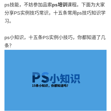
ps技能，不妨参加品索
ps培训
课程。下面为大家
分享PS实例技巧常识，十五条常用ps技巧知识学
习。
ps小知识，十五条PS实例小技巧，你都知道了几
条？