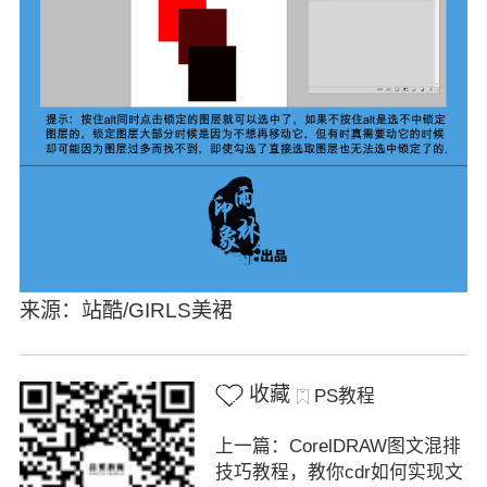
来源：站酷/GIRLS美裙
收藏
PS教程
上一篇：CorelDRAW图文混排
技巧教程，教你cdr如何实现文