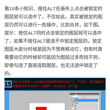
第15条小知识、按住ALT在画布上点击被锁定的
图层就可以选中了，不仅如此，其实被锁定的图
层仍然可以进行一些操作，比如合并，如下图。
提示：按住ALT同时点击锁定的图层就可以选中
了，如果不按住ALT是选不中锁定图层的，锁定
图层大部分时候是因为不想再移动它，但有时真
需要动它的时候却可能因为图层过多而找不到，
即使勾选了直接选取图层，也无法选中锁定了
的。