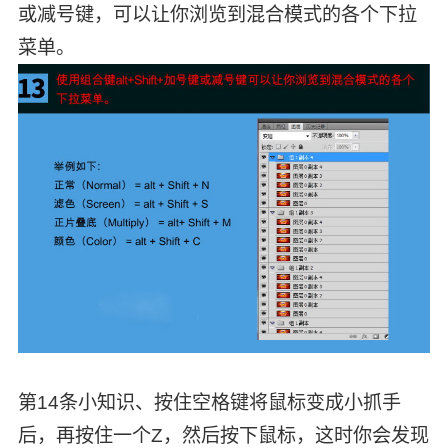
或减号键，可以让你浏览到混合模式的各个下拉
菜单。
第14条小知识、按住空格键将鼠标变成小抓手
后，再按住一个Z，然后按下鼠标，这时你会发现