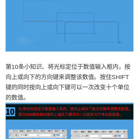
第10条小知识、将光标定位于数值输入框内，按
向上或向下的方向键来调整该数值。按住SHIFT
键的同时按向上或向下键可以一次改变十个单位
的数值。