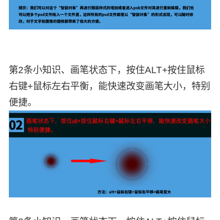
第2条小知识、画笔状态下，按住ALT+按住鼠标
右键+鼠标左右平衡，能快速改变画笔大小，特别
便捷。