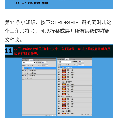
第11条小知识、按下CTRL+SHIFT键的同时击这
个三角形符号，可以折叠或展开所有层级的群组
文件夹。