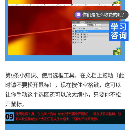
你们是怎么收费的呢？
第9条小知识、使用选框工具，在文档上拖动（此
时请不要松开鼠标），现在按住空格键，这可以
让你手动这个选区还可以放大缩小，只要你不松
开鼠标。