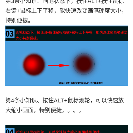
第3条小知识、画笔状态下，按住ALT+按住鼠标
右键+鼠标上下平移，能快速改变画笔硬度大小，
特别便捷。
第4条小知识、按住ALT+鼠标滚轮，可以快速放
大缩小画面，特别便捷。。。。