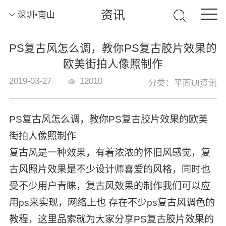
资讯
深圳•南山
PS复古风怎么调，教你PS复古胶片效果的
欧美街拍人像照制作
2019-03-27
12010
分类：平面UI资讯
PS复古风怎么调，教你PS复古胶片效果的欧美
街拍人像照制作
复古风是一种效果，有着浓浓的怀旧风感觉，复
古风照片效果是不少设计师喜爱的风格，同时也
受不少用户青睐，复古风效果的制作我们可以应
用ps来实现，网络上也 存在不少ps复古风调色的
教程，这里品索就为大家分享PS复古胶片效果的