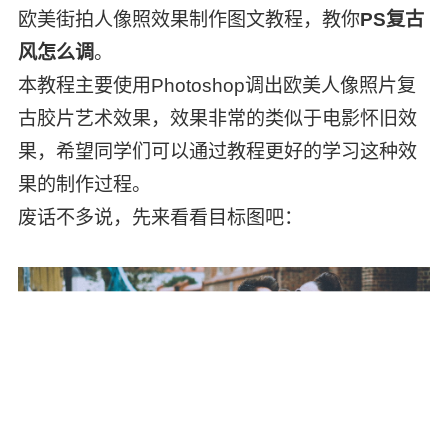
欧美街拍人像照效果制作图文教程，教你
PS复古
风怎么调
。
本教程主要使用Photoshop调出欧美人像照片复
古胶片艺术效果，效果非常的类似于电影怀旧效
果，希望同学们可以通过教程更好的学习这种效
果的制作过程。
废话不多说，先来看看目标图吧：