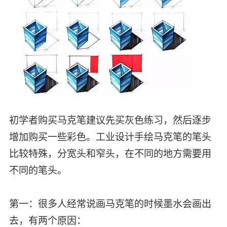
初学者购买马克笔建议先买灰色练习，然后逐步
增加购买一些彩色。工业设计手绘马克笔的笔头
比较特殊，分宽头和窄头，在不同的地方需要用
不同的笔头。
第一：很多人经常说画马克笔的时候墨水会画出
去，有两个原因：