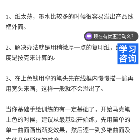
1、纸太薄，墨水比较多的时候很容易溢出产品线
框外面。
现在有优惠活动么？
2、解决办法就是用稍微厚一点的复印纸，纸的厚
度是按克来计算的。
3、在上色钱用窄的笔头先在线框内慢慢描一遍再
用宽头来画，这样一般就不会溢出了。
当你基础手绘训练的有一定基础了，开始马克笔
上色的时候，建议从最基础开始练，先用简单的
单一曲面画出渐变效果，然后逐一到多维曲面及