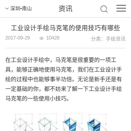
资讯
深圳•南山
工业设计手绘马克笔的使用技巧有哪些
2017-09-29
10428
分类：手绘资讯
在工业设计手绘中，马克笔是很重要的一项工
具，能够正确地使用马克笔，我们在工业设计手
绘的过程中也能够事半功倍。无论是新手还是有
一定基础的你，都不妨来了解一下工业设计手绘
马克笔的一些使用小技巧。