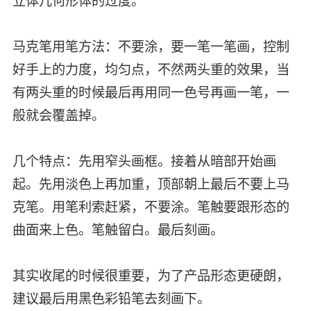
立体几何形体的过度。
马克笔用笔方法：不要涂，要一笔一笔画，控制
好手上的力度，均匀点，不然两头重的效果，当
有两头重的时候最后再用同一色号再画一笔，一
般就会覆盖掉。
几个特点：先用窄头画框。接着从暗部开始画
起。先用淡色上再加重，顶部朝上最后不要上马
克笔。用笔利索赶紧，不要涂。笔触要跟形态的
曲面来上色。笔触留白。最后刻画。
其实收尾的时候很重要，为了产品形态更硬朗，
建议最后用黑色彩铅笔去刻画下。