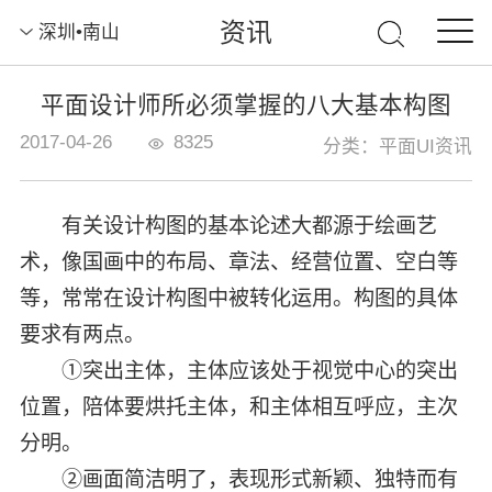
资讯
深圳•南山
平面设计师所必须掌握的八大基本构图
2017-04-26
8325
分类：平面UI资讯
有关设计构图的基本论述大都源于绘画艺
术，像国画中的布局、章法、经营位置、空白等
等，常常在设计构图中被转化运用。构图的具体
要求有两点。
①突出主体，主体应该处于视觉中心的突出
位置，陪体要烘托主体，和主体相互呼应，主次
分明。
②画面简洁明了，表现形式新颖、独特而有