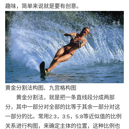
趣味，简单来说就是要有创意。
黄金分割法构图、九宫格构图
黄金分割法，就是把一条直线段分成两部
分，其中一部分对全部的比等于其余一部分对这
一部分的比。常用2:3，3:5，5:8等近似值的比例
关系进行构图，来确定主体的位置，这种比例也