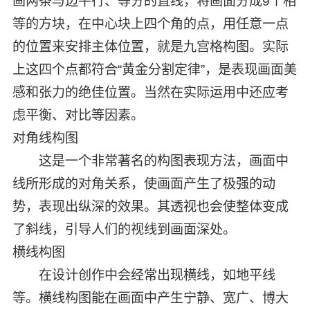
画两条与边平行、等分的直线，将画面分成9个相
等的方块，在中心块上四个角的点，用任意一点
的位置来安排主体位置，就是九宫格构图。实际
上这四个点都符合“黄金分割定律”，是表现画面美
感和张力的绝佳位置。当然在实际运用中还应考
虑平衡、对比等因素。
对角线构图
这是一个非常著名的构图表现方法，画面中
线所形成的对角关系，使画面产生了极强的动
势，表现出纵深的效果。其透视也会使整体变成
了斜线，引导人们的视线到画面深处。
横线构图
在设计创作中会经常出现横线，如地平线
等。横线构图能在画面中产生宁静、宽广、博大