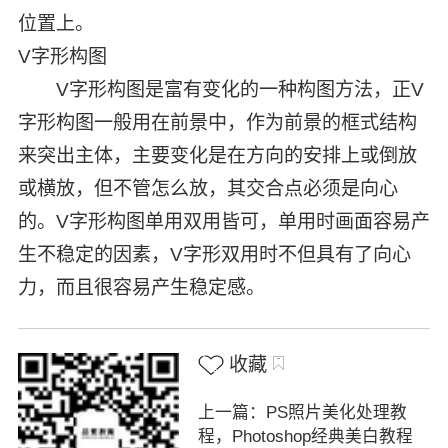
位置上。
V字形构图
V字形构图是富有变化的一种构图方法，正V
字形构图一般用在前景中，作为前景的框式结构
来突出主体，主要变化是在方向的安排上或倒放
或横放，但不管怎么放，其交合点必须是向心
的。V字形构图单用双用皆可，单用时画面容易产
生不稳定的因素，V字形双用时不但具有了向心
力，而且很容易产生稳定感。
收藏
上一篇：PS照片美化处理教
程，Photoshop经典美白教程