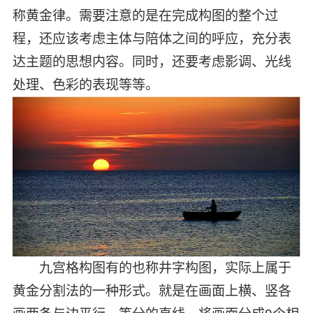
称黄金律。需要注意的是在完成构图的整个过
程，还应该考虑主体与陪体之间的呼应，充分表
达主题的思想内容。同时，还要考虑影调、光线
处理、色彩的表现等等。
九宫格构图有的也称井字构图，实际上属于
黄金分割法的一种形式。就是在画面上横、竖各