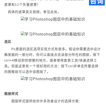
遮罩和11个矢量遮罩！
具体的遮罩英文视频，参见此处。
选区
Ps里面的选区选项实现方式有很多。假设你需要选中设计
稿里面的一部分时，你可以直接点击该部分所在的图层，按下
ctrl+A移动到你想要的地方，或者使用套索工具/快速选择工
具。但是这里有一个很好用的方法：按下ctrl并单击所要选择
的图像就可以选中该图层了。
图层样式
图层样式提供给你许多改善设计的选择方案：