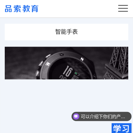
智能手表
可以介绍下你们的产品么？