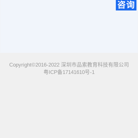
Copyright©2016-2022 深圳市品索教育科技有限公司
粤ICP备17141610号-1