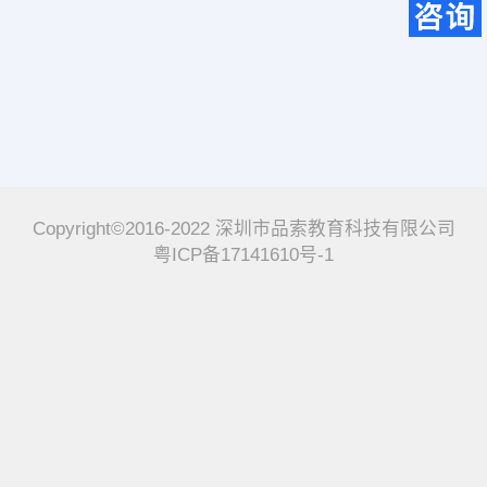
Copyright©2016-2022 深圳市品索教育科技有限公司
粤ICP备17141610号-1