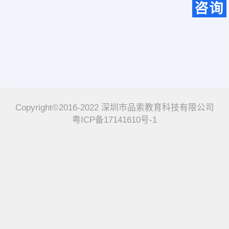
Copyright©2016-2022 深圳市品索教育科技有限公司
粤ICP备17141610号-1