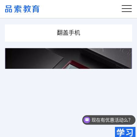
翻盖手机
你们是怎么收费的呢？
现在有优惠活动么？