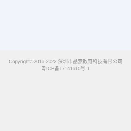
Copyright©2016-2022 深圳市品索教育科技有限公司
粤ICP备17141610号-1