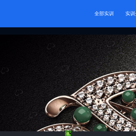
全部实训
实训