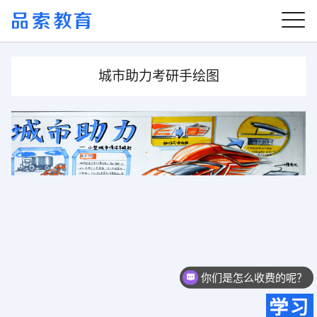
城市助力考研手绘图
你们是怎么收费的呢？