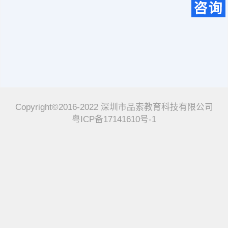
Copyright©2016-2022 深圳市品索教育科技有限公司
粤ICP备17141610号-1