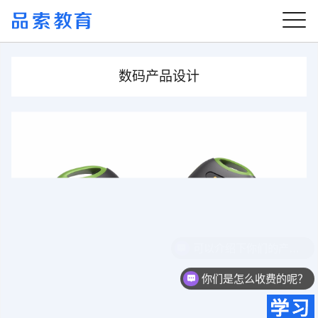
数码产品设计
可以介绍下你们的产品么？
你们是怎么收费的呢？