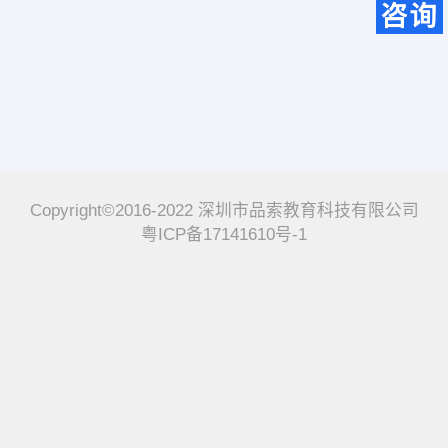
Copyright©2016-2022 深圳市品索教育科技有限公司
粤ICP备17141610号-1