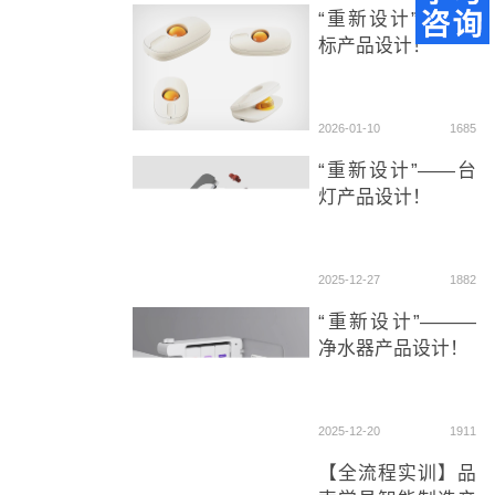
“重新设计”——鼠
标产品设计！
2026-01-10
1685
“重新设计”——台
灯产品设计！
2025-12-27
1882
“重新设计”———
净水器产品设计！
2025-12-20
1911
【全流程实训】品