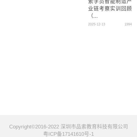
索学员智能制造产
业链考察实训回顾
（...
2025-12-13
1994
Copyright©2016-2022 深圳市品索教育科技有限公司
粤ICP备17141610号-1