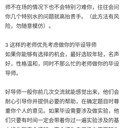
师不在场的情况下也不会特别刁难你，往往会问
你几个特别水的问题就高抬贵手。（此方法有风
险，勿随意模仿）。
3 这样的老师优先考虑做你的毕设导师
如果你能够有选择的机会，最好选较年轻，名声
好，性格温和，同时不那么忙的老师做你的毕设
导师。
好导师一般你前几次交流就能感觉出来，他们会
耐心引导你并提供必要的帮助，在确定题目时尊
重你个人的意见。如果毕设需要涉及做实验，他
们只要有时间一定会带着你过一遍实验涉及的基