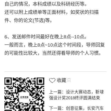
自己的情况，本科成绩以及科研经历等。
还可以附上成绩单等正面材料，如奖状的扫描
件、你的论文(节选)等。
6、发送邮件时间最好在晚上8点--10点。
一般而言，晚上8点~10点这个时间段，导师回复
的可能性比较大，当然还得看导师的个人习惯。
收藏
上一篇：设计大赛动态，靳埭
强设计奖2018终评圆满结束
下一篇：创意征集，长安汽车