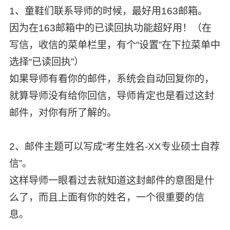
1、童鞋们联系导师的时候，最好用163邮箱。
因为在163邮箱中的已读回执功能超好用！（在
写信，收信的菜单栏里，有个“设置”在下拉菜单中
选择“已读回执”）
如果导师有看你的邮件，系统会自动回复你的，
就算导师没有给你回信，导师肯定也是看过这封
邮件，对你有所了解的。
2、邮件主题可以写成“考生姓名-XX专业硕士自荐
信”。
这样导师一眼看过去就知道这封邮件的意图是什
么了，而且上面有你的姓名，一个很重要的信
息。