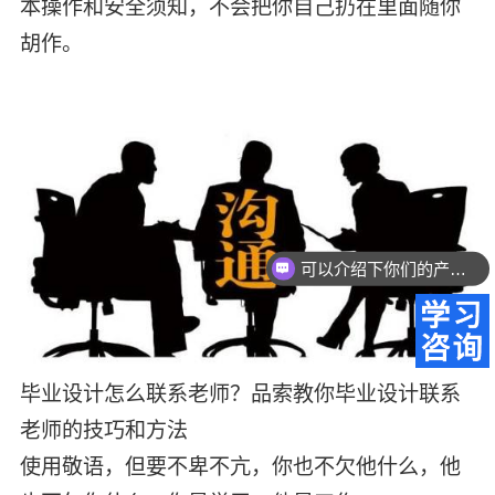
本操作和安全须知，不会把你自己扔在里面随你
胡作。
可以介绍下你们的产品么？
毕业设计怎么联系老师？品索教你毕业设计联系
老师的技巧和方法
使用敬语，但要不卑不亢，你也不欠他什么，他