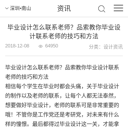
资讯
深圳•南山
毕业设计怎么联系老师？品索教你毕业设
计联系老师的技巧和方法
2018-12-08
64950
分类：设计资讯
毕业设计怎么联系老师？品索教你毕业设计联系
老师的技巧和方法
相信每个学生在毕业时都会头痛，关于毕业设计
的制作以及老师的联系，让每个人都无法泰然，
想要做好毕业设计，老师的联系可是非常重要的
哦！不管你是工作党还是考研党，对未来有什么
样的憧憬。最后都得过毕业设计这一关，才能拿