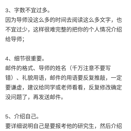
3、字数不宜过多。
因为导师没这么多的时间去阅读这么多文字，也
不宜过少，这样很难完整的把你的个人情况介绍
给导师；
4、细节很重要。
邮件的格式、导师的姓名（千万注意不要写
错）、礼貌用语，邮件的用语要反复推敲，一定
要谦虚，建议给同学或老师看看，反复修改确定
没问题了，再发送邮件。
5、介绍自己。
要详细说明自己是要报考他的研究生，然后介绍