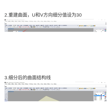
2.重建曲面，U和V方向细分值设为30
3.细分后的曲面结构线