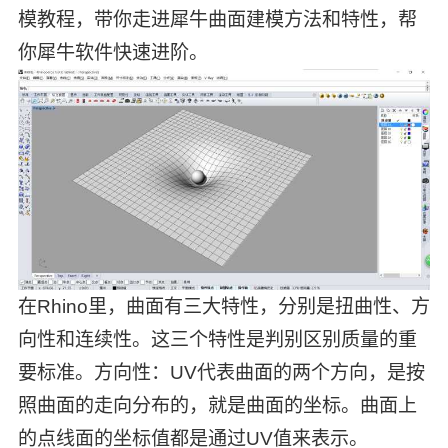
模教程，带你走进犀牛曲面建模方法和特性，帮
你犀牛软件快速进阶。
在Rhino里，曲面有三大特性，分别是扭曲性、方
向性和连续性。这三个特性是判别区别质量的重
要标准。方向性：UV代表曲面的两个方向，是按
照曲面的走向分布的，就是曲面的坐标。曲面上
的点线面的坐标值都是通过UV值来表示。