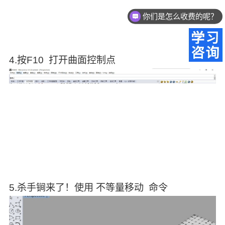
你们是怎么收费的呢？
4.按F10 打开曲面控制点
5.杀手锏来了！使用 不等量移动 命令