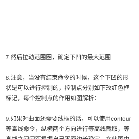
7.然后拉动范围圈，确定下凹的最大范围
8.注意，当没有结束命令的时候，这个下凹的形
状是可以进行控制的，控制点分别如下玫红色框
标记，每个控制点的作用如图解析：
9.如果对曲面还需要线框的话，可以使用contour
等高线命令，纵横两个方向进行等高线截取，等