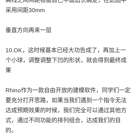
高线之间间距根据自己平面边长确定，在此图中
采用间距30mm
垂直方向再来一层
10.OK，这时候基本已经大功告成了，再加上一
个小球，调整调整下凹的形状，就会得到最终成
果
Rhino作为一款自由开放的建模软件，同学们一定
要充分打开思路，如果当我们遇到一个指令无法
达成预期效果的时候，我们完全可以通过其他方
式，通过不同功能的排列组合，达成我们的目
的。