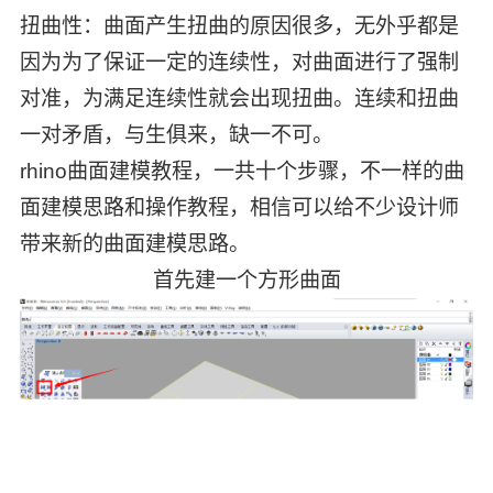
扭曲性：曲面产生扭曲的原因很多，无外乎都是
因为为了保证一定的连续性，对曲面进行了强制
对准，为满足连续性就会出现扭曲。连续和扭曲
一对矛盾，与生俱来，缺一不可。
rhino曲面建模教程，一共十个步骤，不一样的曲
面建模思路和操作教程，相信可以给不少设计师
带来新的曲面建模思路。
首先建一个方形曲面