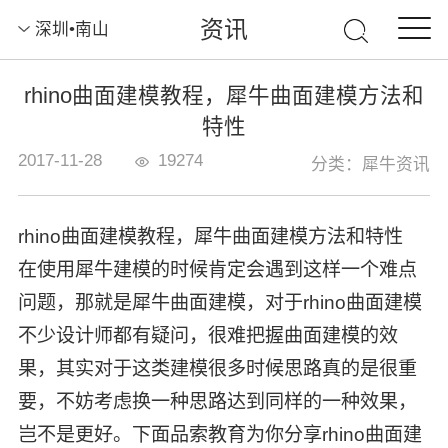
资讯
深圳•南山
rhino曲面建模教程，犀牛曲面建模方法和
特性
2017-11-28
19274
分类：犀牛资讯
rhino曲面建模教程，犀牛曲面建模方法和特性
在使用犀牛建模的时候肯定会遇到这样一个难点
问题，那就是犀牛曲面建模，对于rhino曲面建模
不少设计师都有疑问，很难把握曲面建模的效
果，其实对于这类建模很多时候思路真的是很重
要，不妨考虑换一种思路达到同样的一种效果，
岂不是更好。下面品索教育为你分享rhino曲面建