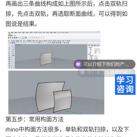
再画出三条曲线构成如上图所示后，点击双轨扫
掠，先点击双轨，再选取断面曲线，可以得到如
图说是结果。
可以介绍下你们的产品么？
你们是怎么收费的呢？
第五步：常用构面方法
rhino中构面方法很多，单轨和双轨扫掠，以及下