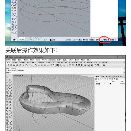
关联后操作效果如下：