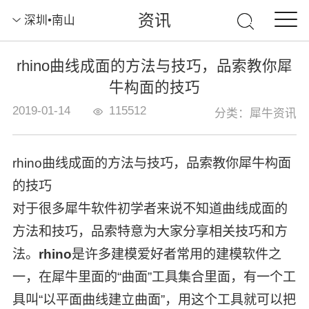
资讯
深圳•南山
rhino曲线成面的方法与技巧，品索教你犀
牛构面的技巧
2019-01-14
115512
分类：犀牛资讯
rhino曲线成面的方法与技巧，品索教你犀牛构面
的技巧
对于很多犀牛软件初学者来说不知道曲线成面的
方法和技巧，品索特意为大家分享相关技巧和方
法。
rhino
是许多建模爱好者常用的建模软件之
一，在犀牛里面的“曲面”工具集合里面，有一个工
具叫“以平面曲线建立曲面”，用这个工具就可以把