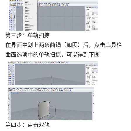
第三步：单轨扫掠
在界面中划上两条曲线（如图）后，点击工具栏
曲面选项中的单轨扫掠，可以得到下图
第四步：点击双轨