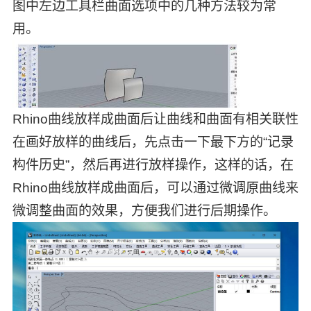
图中左边工具栏曲面选项中的几种方法较为常
用。
Rhino曲线放样成曲面后让曲线和曲面有相关联性
在画好放样的曲线后，先点击一下最下方的“记录
构件历史”，然后再进行放样操作，这样的话，在
Rhino曲线放样成曲面后，可以通过微调原曲线来
微调整曲面的效果，方便我们进行后期操作。