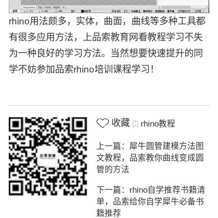
rhino用法颇多，实体，曲面，曲线等多种工具都
有很多应用方法，上品索教育网看教程学习不失
为一种良好的学习方法。当然想要快速提升的同
学不妨参加品索rhino培训课程学习！
收藏
rhino教程
上一篇：犀牛圆管建模方法图
文教程，品索教你曲线变成圆
管的方法
下一篇：rhino自学推荐书籍清
单，品索给你自学犀牛必备书
籍推荐