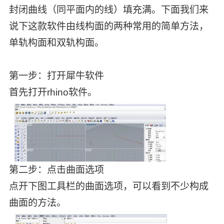
封闭曲线（同平面内的线）填充满。下面我们来
说下这款软件由线构面的两种常用的简单方法，
单轨构面和双轨构面。
第一步：打开犀牛软件
首先打开rhino软件。
第二步：点击曲面选项
点开下图工具栏的曲面选项，可以看到不少构成
曲面的方法。