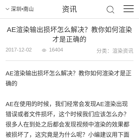
资讯
深圳•南山
AE渲染输出损坏怎么解决？教你如何渲染
才是正确的
2017-12-02
16404
分类：渲染资讯
AE渲染输出损坏怎么解决？教你如何渲染才是正
确的
AE在使用的时候，我们经常会发现AE渲染出现
错误或者文件损坏，这个时候我们应该怎么办？
很多人在到处之后都会发现视频中渲染的效果都
被损坏了，这究竟是为什么呢？小编建议用下面