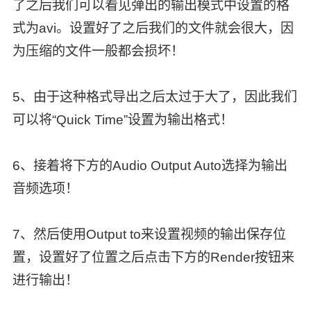
了之后我们可以看见弹出的输出模式中设置的格
式为avi。设置好了之后我们的文件就会很大，因
为压缩的文件一般都会损坏！
5、由于这种格式导出之后太过于大了，因此我们
可以将“Quick Time”设置为输出格式！
6、接着将下方的Audio Output Auto选择为输出
音频选项！
7、然后使用Output to来设置视频的输出保存位
置，设置好了位置之后点击下方的Render按钮来
进行输出！