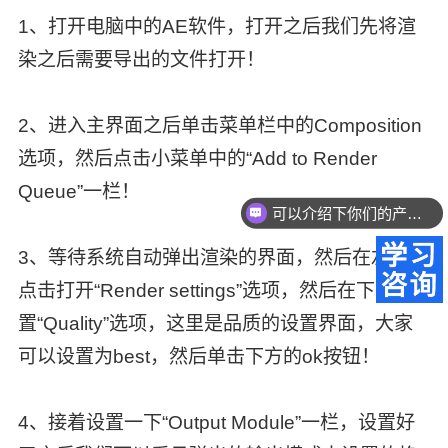
1、打开电脑中的AE软件，打开之后我们先将渲
染之后需要导出的文件打开！
2、进入主界面之后单击菜单栏中的Composition
选项，然后点击小菜单中的“Add to Render
Queue”一栏！
可以介绍下你们的产品么？
3、等待系统自动弹出渲染的界面，然后在左下角
点击打开“Render settings”选项，然后在下方设
置“Quality”选项，这里是品质的设置界面，大家
可以设置为best，然后单击下方的ok按钮！
4、接着设置一下“Output Module”一栏，设置好