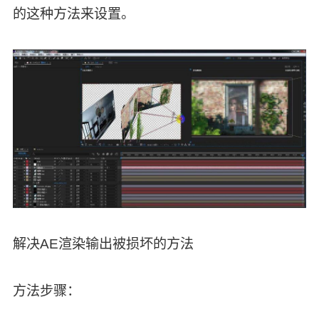
的这种方法来设置。
解决AE渲染输出被损坏的方法
方法步骤：