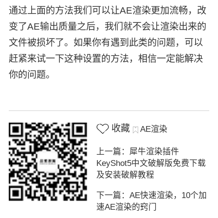
通过上面的方法我们可以让AE渲染更加流畅，改
变了AE输出质量之后，我们就不会让渲染出来的
文件被损坏了。如果你有遇到此类的问题，可以
赶紧来试一下这种设置的方法，相信一定能解决
你的问题。
收藏
AE渲染
上一篇：犀牛渲染插件
KeyShot5中文破解版免费下载
及安装破解教程
下一篇：AE快速渲染，10个加
速AE渲染的窍门