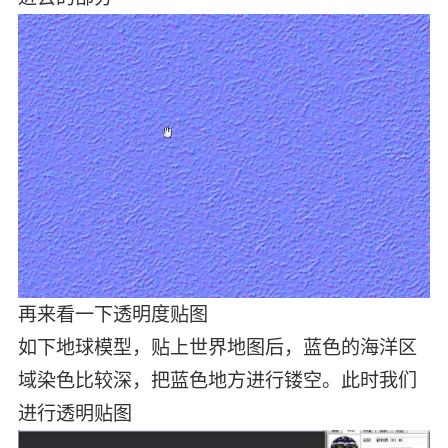
再来看一下透明度贴图
如下地球模型，贴上世界地图后，蓝色的海洋区
域染色比较深，把蓝色地方进行镂空。此时我们
进行透明贴图