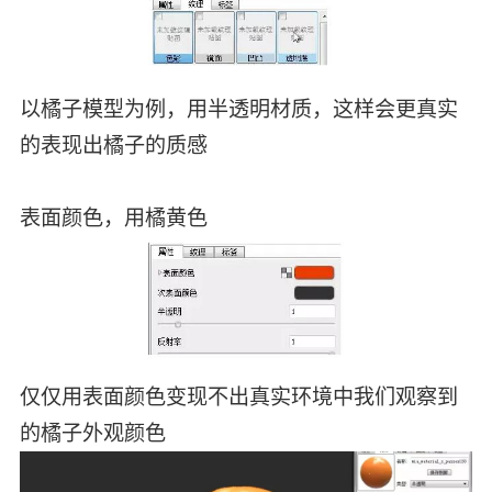
以橘子模型为例，用半透明材质，这样会更真实
的表现出橘子的质感
表面颜色，用橘黄色
仅仅用表面颜色变现不出真实环境中我们观察到
的橘子外观颜色