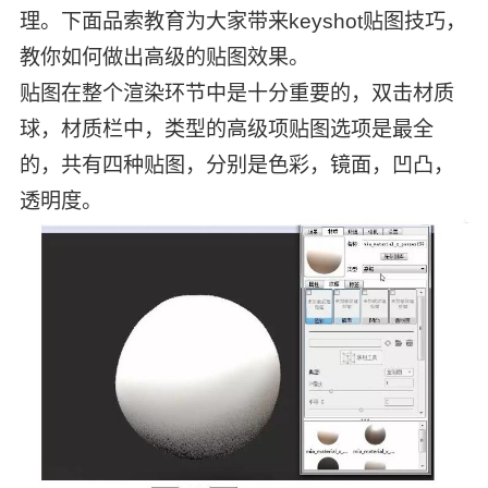
理。下面品索教育为大家带来keyshot贴图技巧，
教你如何做出高级的贴图效果。
贴图在整个渲染环节中是十分重要的，双击材质
球，材质栏中，类型的高级项贴图选项是最全
的，共有四种贴图，分别是色彩，镜面，凹凸，
透明度。