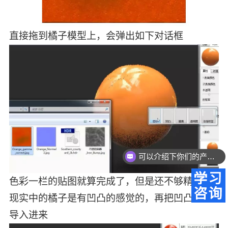
直接拖到橘子模型上，会弹出如下对话框
可以介绍下你们的产品么？
色彩一栏的贴图就算完成了，但是还不够精细，
现实中的橘子是有凹凸的感觉的，再把凹凸贴图
导入进来