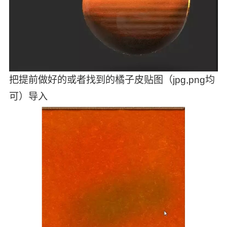
把提前做好的或者找到的橘子皮贴图（jpg,png均
可）导入