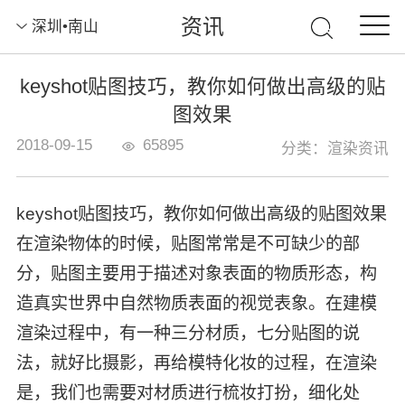
资讯
深圳•南山
keyshot贴图技巧，教你如何做出高级的贴
图效果
2018-09-15
65895
分类：渲染资讯
keyshot贴图技巧，教你如何做出高级的贴图效果
在渲染物体的时候，贴图常常是不可缺少的部
分，贴图主要用于描述对象表面的物质形态，构
造真实世界中自然物质表面的视觉表象。在建模
渲染过程中，有一种三分材质，七分贴图的说
法，就好比摄影，再给模特化妆的过程，在渲染
是，我们也需要对材质进行梳妆打扮，细化处