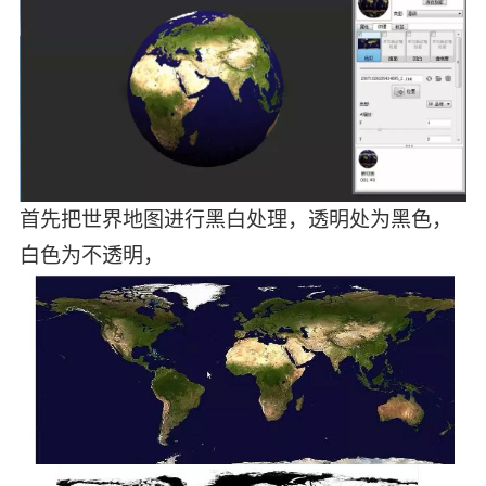
首先把世界地图进行黑白处理，透明处为黑色，
白色为不透明，