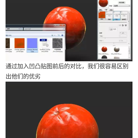
通过加入凹凸贴图前后的对比，我们很容易区别
出他们的优劣