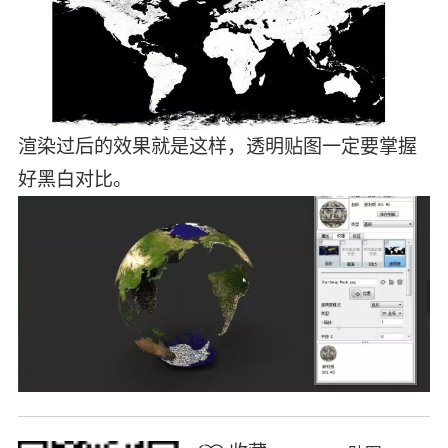
渲染过后的效果就是这样，透明贴图一定要掌握
好黑白对比。