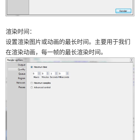
渲染时间：
设置渲染图片或动画的最长时间。主要用于我们
在渲染动画，每一帧的最长渲染时间。