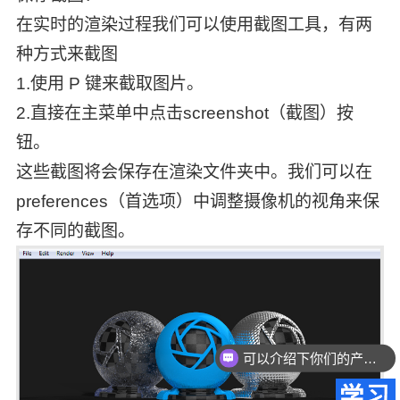
在实时的渲染过程我们可以使用截图工具，有两
种方式来截图
1.使用 P 键来截取图片。
2.直接在主菜单中点击screenshot（截图）按
钮。
这些截图将会保存在渲染文件夹中。我们可以在
preferences（首选项）中调整摄像机的视角来保
存不同的截图。
可以介绍下你们的产品么？