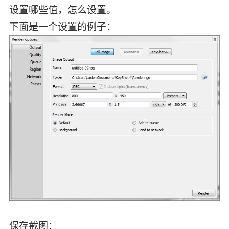
设置哪些值，怎么设置。
下面是一个设置的例子：
保存截图：