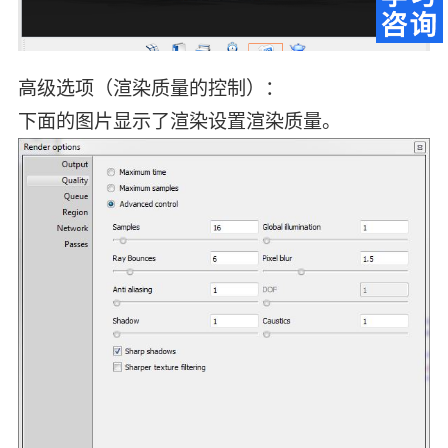
高级选项（渲染质量的控制）：
下面的图片显示了渲染设置渲染质量。