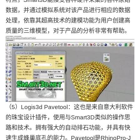
数据，并通过模拟系统对该产品进行相应的数据
处理，依靠其超高技术的建模功能为用户创建高
质量的三维模型，对于产品的分析非常有帮助。
（5）Logis3d Pavetool：这也是来自意大利软件
的珠宝设计插件，使用与Smart3D类似的操作思
路和技术。拥有强大的自动排石功能，并具有快
速生成蜂巢底孔的能力。Pavetool是RhinoPro-J