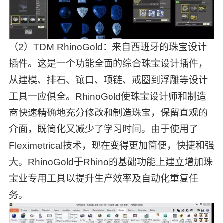
（2）TDM RhinoGold：来自西班牙的珠宝设计
插件。这是一个功能全面的综合珠宝设计插件，
从建模、排石、镶口、项链、戒圈到浮雕等设计
工具一应俱全。RhinoGold使珠宝设计师和制造
商快速精确地充分修改和制造珠宝，保留直观的
介面，既简化又减少了学习时间。由于使用了
Fleximetrical技术，现在变得更加简便，快捷和强
大。RhinoGold于Rhino的基础功能上建立增加珠
宝业专用工具以提升生产效率及自动化重复任
务。