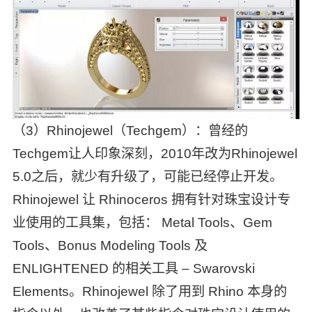
（3）Rhinojewel（Techgem）：曾经的
Techgem让人印象深刻，2010年改为Rhinojewel
5.0之后，就少有升级了，可能已经停止开发。
Rhinojewel 让 Rhinoceros 拥有针对珠宝设计专
业使用的工具集，包括： Metal Tools、Gem
Tools、Bonus Modeling Tools 及
ENLIGHTENED 的相关工具 – Swarovski
Elements。Rhinojewel 除了用到 Rhino 本身的