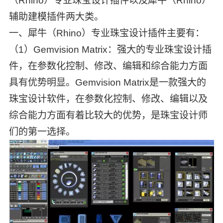
（Rhino）专业珠宝设计插件以及犀牛（Rhino）
辅助建模插件两大类。
一、犀牛（Rhino）专业珠宝设计插件主要有：
（1）Gemvision Matrix：强大的专业珠宝设计插
件，在参数化控制、修改、编辑和综合能力方面
具有优势明显。Gemvision Matrix是一款强大的
珠宝设计软件，在参数化控制、修改、编辑以及
综合能力方面有着比较大的优势，是珠宝设计师
们的第一选择。