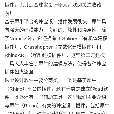
插件，尤其适合珠宝设计新人，欢迎关注收藏
哦！
基于犀牛平台的珠宝设计插件发展很快，犀牛具
有强大的建模能力，良好的开放性和通用性，除
了Nurbs之外，它还拥有 T-Splines（有机体建模
插件）、Grasshopper（参数化建模插件）和
RhinoART（浮雕建模插件），这些第三方建模
工具大大丰富了犀牛的建模方法，使得各种珠宝
插件如虎添翼。
珠宝设计软件主要分两类，一类是基于犀牛
（Rhino）平台的插件，还有一类是独立的cad软
件，此外还有一些辅助工具。这里我们主要介绍
与犀牛（Rhino）有关的珠宝设计插件，包括犀牛