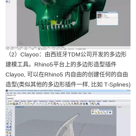
（2）Clayoo：由西班牙TDM公司开发的多边形
建模工具。Rhino5平台上的多边形造型插件
Clayoo, 可以在Rhino5 内自由的创建任何的自由
造型(类似其他的多边形插件一样, 比如 T-Splines)