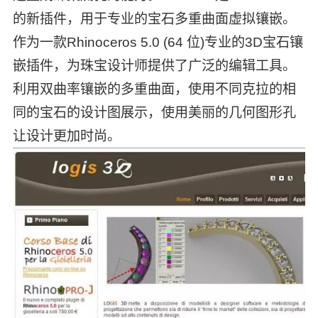
的新插件，用于专业的宝石多重曲面虚拟镶嵌。
作为一款Rhinoceros 5.0 (64 位)专业的3D宝石镶
嵌插件，为珠宝设计师提供了广泛的编辑工具。
利用双曲率镶嵌的多重曲面，使用不同克拉的相
同的宝石的设计图展示，使用美丽的几何图形孔
让设计更加时尚。