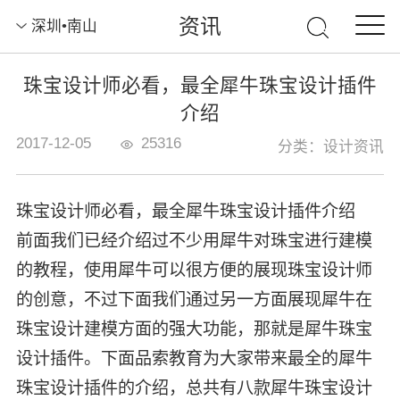
资讯
深圳•南山
珠宝设计师必看，最全犀牛珠宝设计插件
介绍
2017-12-05
25316
分类：设计资讯
珠宝设计师必看，最全犀牛珠宝设计插件介绍
前面我们已经介绍过不少用犀牛对珠宝进行建模
的教程，使用犀牛可以很方便的展现珠宝设计师
的创意，不过下面我们通过另一方面展现犀牛在
珠宝设计建模方面的强大功能，那就是犀牛珠宝
设计插件。下面品索教育为大家带来最全的犀牛
珠宝设计插件的介绍，总共有八款犀牛珠宝设计