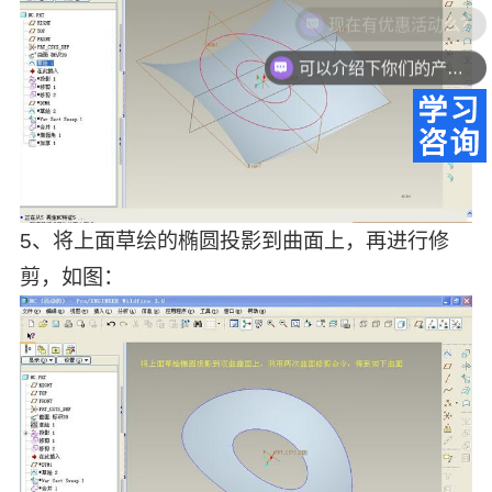
可以介绍下你们的产品么？
5、将上面草绘的椭圆投影到曲面上，再进行修
剪，如图：