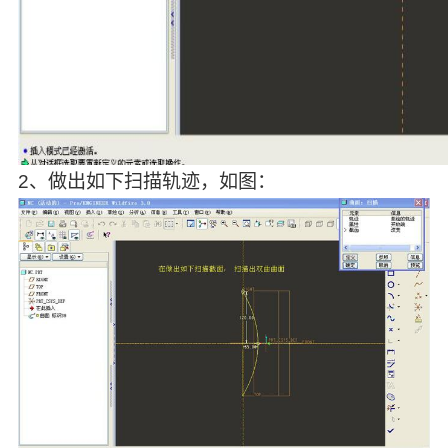
2、做出如下扫描轨迹，如图：