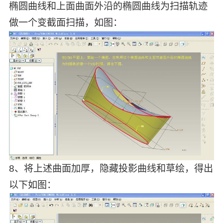
椭圆曲线和上面曲面外沿的椭圆曲线为扫描轨迹
做一个变截面扫描，如图：
8、将上述曲面加厚，隐藏投影曲线和草绘，得出
以下如图：