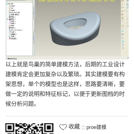
以上就是鸟巢的简单建模方法，后期的工业设计
建模肯定会更加复杂以及繁琐。其实建模要有构
架思想，单个的模型也是这样，思路要清晰，要
做一定的说明和特征标记，以便于更新图档的时
候分析问题。
收藏
proe建模