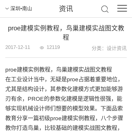
资讯
深圳•南山
proe建模实例教程，鸟巢建模实战图文教
程
2017-12-11
12119
分类：设计资讯
proe建模实例教程，鸟巢建模实战图文教程
在工业设计当中，无疑是proe占据着重要地位，
尤其是结构设计，其参数化建模方式更加能够游
刃有余，PROE的参数化建模是逻辑性很强，能
够实现机械设计师们想要的模型效果。下面品索
教育分享一篇初级proe建模实例教程，八个步骤
教你打造鸟巢，比较基础的建模实战图文教程，