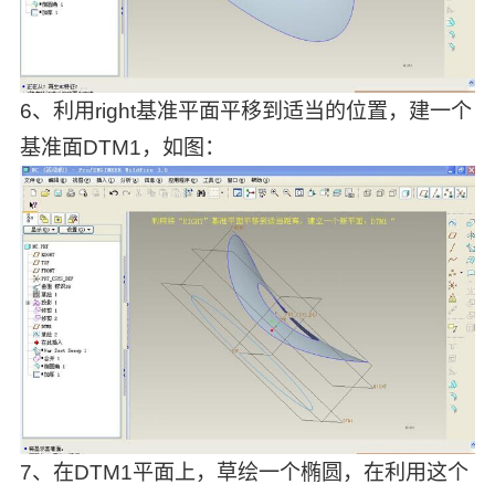
6、利用right基准平面平移到适当的位置，建一个
基准面DTM1，如图：
7、在DTM1平面上，草绘一个椭圆，在利用这个