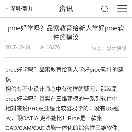
资讯
深圳•南山
proe好学吗？品索教育给新人学好proe软
件的建议
2017-12-19
16276
分类：设计资讯
proe好学吗？品索教育给新人学好proe软件的建
议
相信有不少设计师心中有这样的疑问，那就是
proe好学吗？其实在三维建模的一系列软件中，
相对来说PROE还是比较容易学的，没有UG强
大，跟CATIA 更不能比！Proe是一款集
CAD/CAM/CAE功能一体化的综合性三维软件，