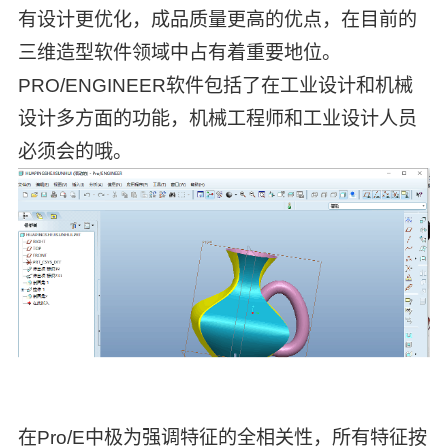
有设计更优化，成品质量更高的优点，在目前的
三维造型软件领域中占有着重要地位。
PRO/ENGINEER软件包括了在工业设计和机械
设计多方面的功能，机械工程师和工业设计人员
必须会的哦。
在Pro/E中极为强调特征的全相关性，所有特征按