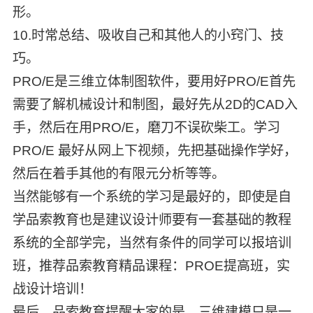
形。
10.时常总结、吸收自己和其他人的小窍门、技
巧。
PRO/E是三维立体制图软件，要用好PRO/E首先
需要了解机械设计和制图，最好先从2D的CAD入
手，然后在用PRO/E，磨刀不误砍柴工。学习
PRO/E 最好从网上下视频，先把基础操作学好，
然后在着手其他的有限元分析等等。
当然能够有一个系统的学习是最好的，即使是自
学品索教育也是建议设计师要有一套基础的教程
系统的全部学完，当然有条件的同学可以报培训
班，推荐品索教育精品课程：
PROE提高班
，实
战设计培训！
最后，品索教育提醒大家的是，三维建模只是一