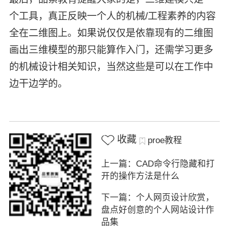
个工具，真正反映一个人的机械/工程素养的内容
全在二维图上。如果说仅仅是依靠现有的二维图
画出三维模型的那只能算作入门，还需学习更多
的机械设计相关知识，当然这些是可以在工作中
边干边学的。
收藏
proe教程
上一篇：CAD命令行隐藏和打
开的操作方法是什么
下一篇：个人网页设计欣赏，
盘点好创意的个人网站设计作
品集