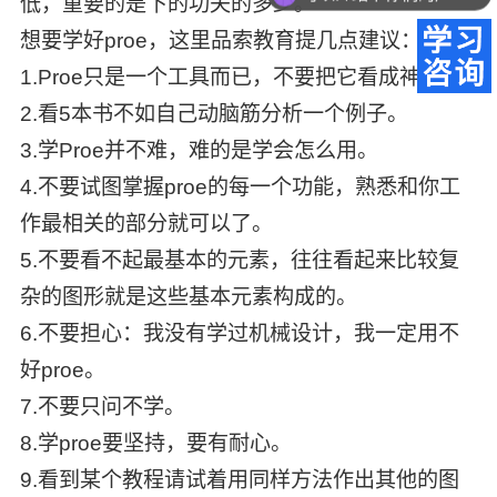
低，重要的是下的功夫的多少。
想要学好proe，这里品索教育提几点建议：
1.Proe只是一个工具而已，不要把它看成神物。
2.看5本书不如自己动脑筋分析一个例子。
3.学Proe并不难，难的是学会怎么用。
4.不要试图掌握proe的每一个功能，熟悉和你工
作最相关的部分就可以了。
5.不要看不起最基本的元素，往往看起来比较复
杂的图形就是这些基本元素构成的。
6.不要担心：我没有学过机械设计，我一定用不
好proe。
7.不要只问不学。
8.学proe要坚持，要有耐心。
9.看到某个教程请试着用同样方法作出其他的图