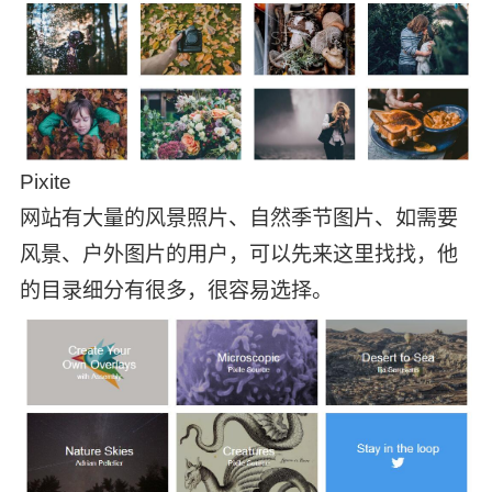
Pixite
网站有大量的风景照片、自然季节图片、如需要
风景、户外图片的用户，可以先来这里找找，他
的目录细分有很多，很容易选择。