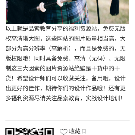
以上就是品索教育分享的福利资源站，免费无版
权高清晰大图，这些网站的图片质量相当高，大
部分为高分辨率（高解析），而且是免费的，无
版权限哦！同时具备免费、高清（无码）、无限
制这三大因素的图片资源站绝壁是干货中的干
货！希望设计师们可以收藏关注，备用哦，设计
出更好的佳作，期待你们的设计作品哦！还有更
多福利资源尽请关注
品索教育
，实战设计培训！
收藏