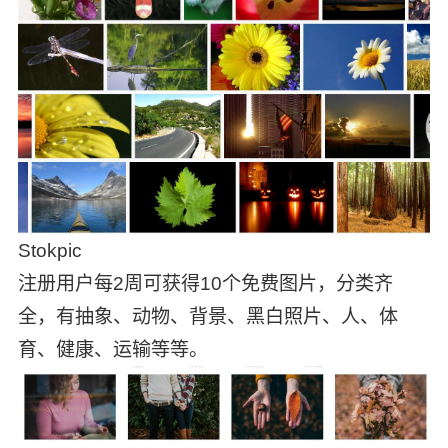
Stokpic
注册用户每2周可获得10个免费图片，分类齐
全，有抽象、动物、背景、黑白照片、人、体
育、健康、运输等等。