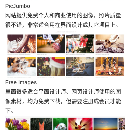
PicJumbo
网站提供免费个人和商业使用的图像，照片质量
很不错，非常适合用在界面设计或其它项目上。
Free Images
里面很多适合平面设计师、网页设计师使用的图
像素材，均为免费下载，但需要注册成会员才能
下。