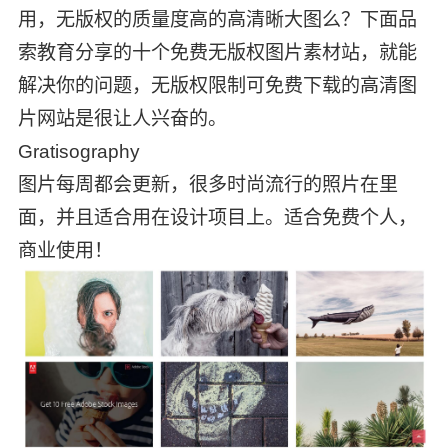
用，无版权的质量度高的高清晰大图么？下面品
索教育分享的十个免费无版权图片素材站，就能
解决你的问题，无版权限制可免费下载的高清图
片网站是很让人兴奋的。
Gratisography
图片每周都会更新，很多时尚流行的照片在里
面，并且适合用在设计项目上。适合免费个人，
商业使用！