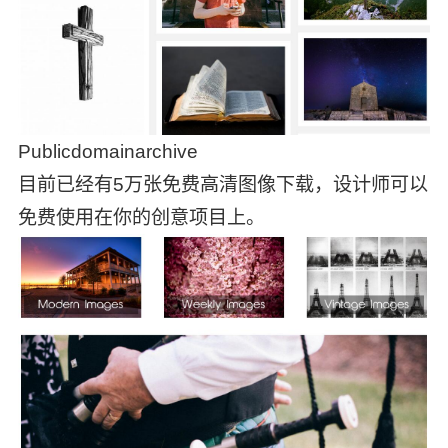
Publicdomainarchive
目前已经有5万张免费高清图像下载，设计师可以
免费使用在你的创意项目上。