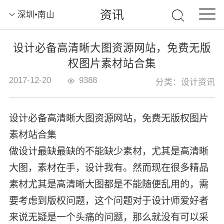
资讯
深圳•南山
设计必备高清晰大图资源网站，免费无版
权图片素材站合集
2017-12-20
9388
分类：设计资讯
设计必备高清晰大图资源网站，免费无版权图片
素材站合集
做设计最缺最缺的不能缺少素材，尤其是高清晰
大图，素材在手，设计我有。然而现在很多精品
素材尤其是高清晰大图都是不能随便乱用的，需
要考虑到版权问题，这个问题对于设计师爱好者
来说无疑是一个头痛的问题，那么就没有可以采