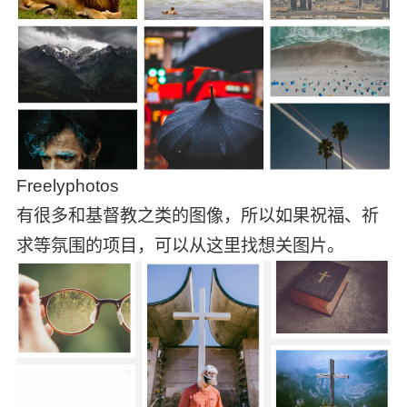
Freelyphotos
有很多和基督教之类的图像，所以如果祝福、祈
求等氛围的项目，可以从这里找想关图片。