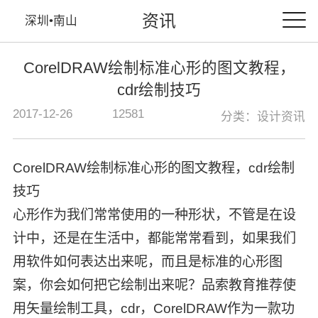
资讯
深圳•南山
CorelDRAW绘制标准心形的图文教程，
cdr绘制技巧
2017-12-26
12581
分类：设计资讯
CorelDRAW绘制标准心形的图文教程，cdr绘制
技巧
心形作为我们常常使用的一种形状，不管是在设
计中，还是在生活中，都能常常看到，如果我们
用软件如何表达出来呢，而且是标准的心形图
案，你会如何把它绘制出来呢？品索教育推荐使
用矢量绘制工具，cdr，CorelDRAW作为一款功