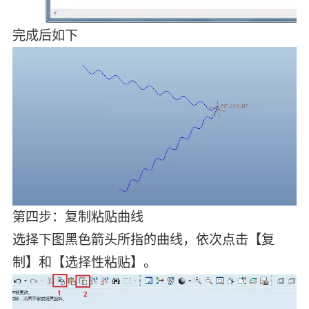
完成后如下
第四步：复制粘贴曲线
选择下图黑色箭头所指的曲线，依次点击【复
制】和【选择性粘贴】。