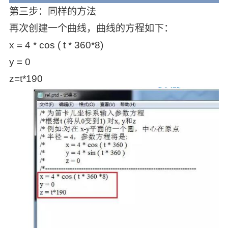
第三步：同样的方法
再次创建一个曲线，曲线的方程如下：
x = 4 * cos ( t * 360*8)
y = 0
z=t*190