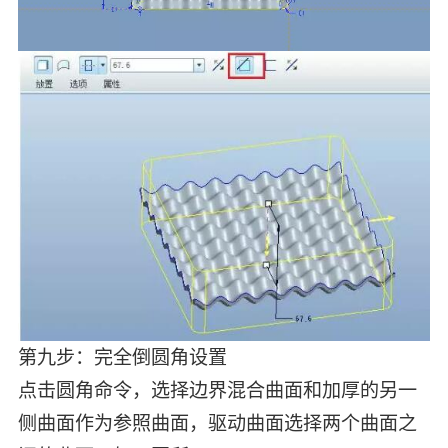
第九步：完全倒圆角设置
点击圆角命令，选择边界混合曲面和加厚的另一
侧曲面作为参照曲面，驱动曲面选择两个曲面之