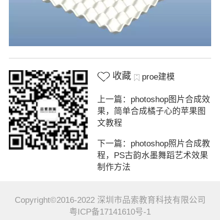
收藏
proe建模
上一篇：photoshop图片合成效
果，简单合成橘子心的苹果图
文教程
下一篇：photoshop照片合成教
程，PS古韵水墨舞蹈艺术效果
制作方法
Copyright©2016-2022 深圳市品索教育科技有限公司
粤ICP备17141610号-1