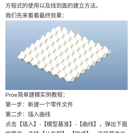
方程式的使用以及线到面的建立方法。
我们先来看看最终效果：
Proe简单建模实例教程：
第一步：新建一个零件文件
第二步：插入曲线
点击【插入】-【模型基准】-【曲线】，弹出下面