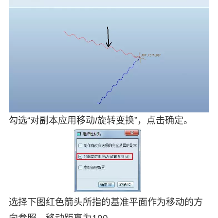
勾选“对副本应用移动/旋转变换”，点击确定。
选择下图红色箭头所指的基准平面作为移动的方