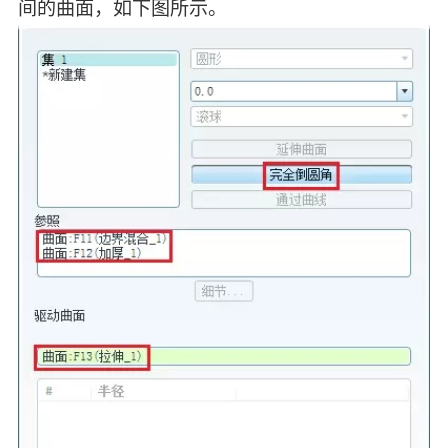
间的曲面，如下图所示。