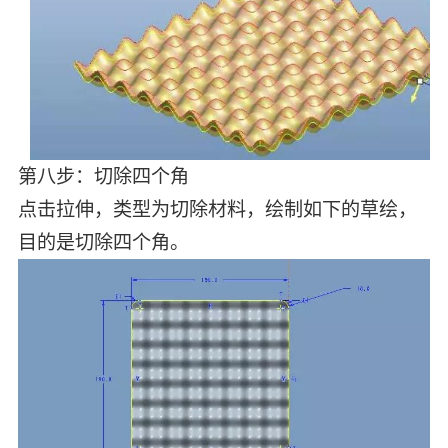
第八步：切除四个角
点击拉伸，类型为切除材料，绘制如下的草绘，
目的是切除四个角。