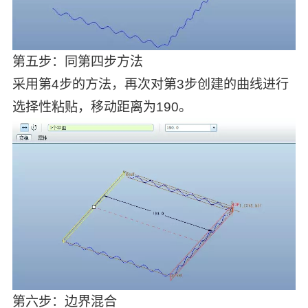
第五步：同第四步方法
采用第4步的方法，再次对第3步创建的曲线进行
选择性粘贴，移动距离为190。
第六步：边界混合