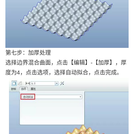
第七步：加厚处理
选择边界混合曲面，点击【编辑】-【加厚】，厚
度为4，点击选项，选择自动拟合，点击完成。