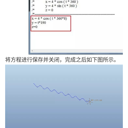
将方程进行保存并关闭，完成之后如下图所示。