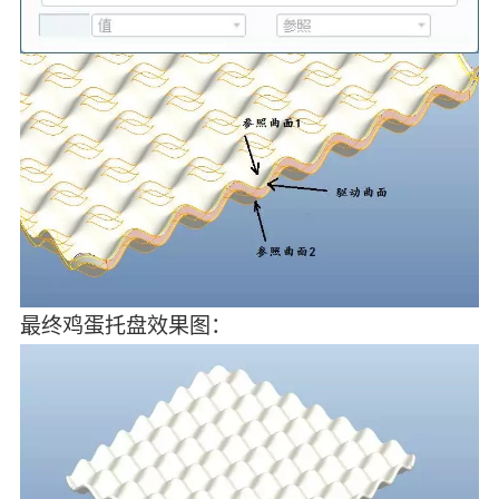
最终鸡蛋托盘效果图：