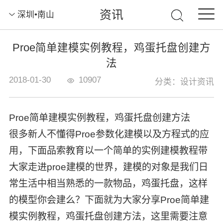
资讯
深圳•南山
Proe简单建模实例教程，鸡蛋托盘创建方
法
2018-01-30
10907
分类：设计资讯
Proe简单建模实例教程，鸡蛋托盘创建方法
很多新人不懂得Proe参数化建模以及方程式的应
用，下面品索教育以一个简单的实例建模教程带
大家走进proe建模的世界，建模的对象是我们日
常生活中相当熟悉的一款物品，鸡蛋托盘，这样
的模型你会建么？下面就为大家分享Proe简单建
模实例教程，鸡蛋托盘创建方法，这里需要注意