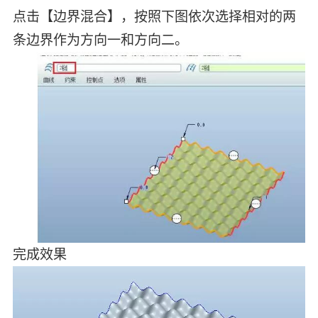
点击【边界混合】，按照下图依次选择相对的两
条边界作为方向一和方向二。
完成效果