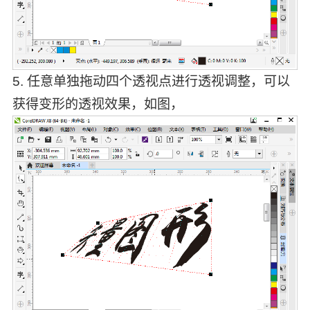
5. 任意单独拖动四个透视点进行透视调整，可以
获得变形的透视效果，如图，