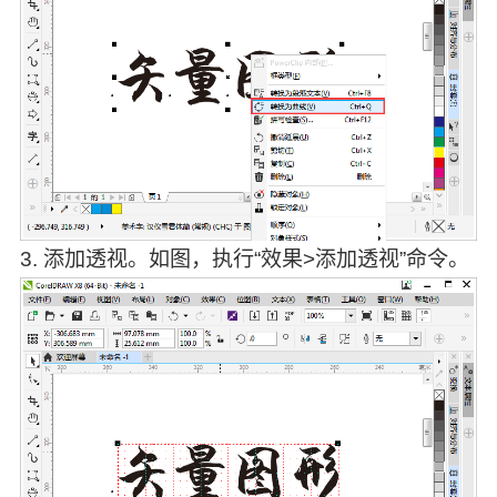
3. 添加透视。如图，执行“效果>添加透视”命令。