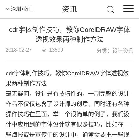
资讯
深圳•南山
cdr字体制作技巧，教你CorelDRAW字体
透视效果两种制作方法
2018-02-27
13599
分类：设计资讯
cdr字体制作技巧，教你CorelDRAW字体透视效
果两种制作方法
毫无疑问，设计是有技巧性的，一副完整的设计
作品不仅仅包含了设计师的创意，同时还有各种
操作技巧在里面，举一个很简单的例子，我们设
计中应用到的字体设计就有很多技巧，比如在一
些海报或是宣传单的设计中，通常需要把一些现