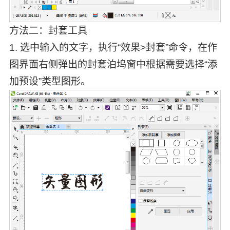
方法二：封套工具
1. 选中输入的文字，执行“效果>封套”命令，在作
图界面右侧弹出的封套泊坞窗中根据需要选择“添
加预设”类型图形。