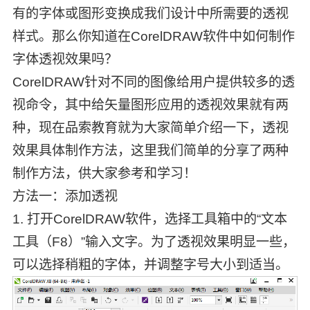
有的字体或图形变换成我们设计中所需要的透视
样式。那么你知道在CorelDRAW软件中如何制作
字体透视效果吗？
CorelDRAW针对不同的图像给用户提供较多的透
视命令，其中给矢量图形应用的透视效果就有两
种，现在品索教育就为大家简单介绍一下，透视
效果具体制作方法，这里我们简单的分享了两种
制作方法，供大家参考和学习！
方法一：添加透视
1. 打开CorelDRAW软件，选择工具箱中的“文本
工具（F8）”输入文字。为了透视效果明显一些，
可以选择稍粗的字体，并调整字号大小到适当。