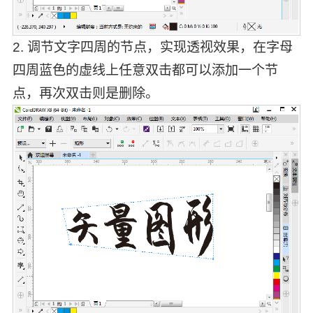
2. 调节文字四周的节点，实现透视效果，在字母
四周蓝色的虚线上任意双击都可以添加一个节
点，再次双击则是删除。