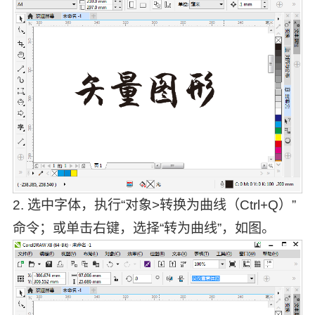
2. 选中字体，执行“对象>转换为曲线（Ctrl+Q）”
命令；或单击右键，选择“转为曲线”，如图。