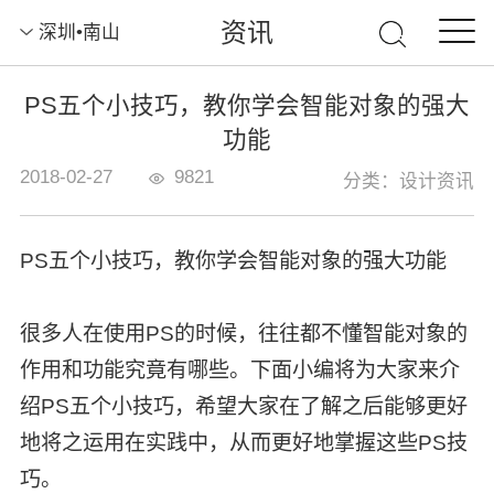
资讯
深圳•南山
PS五个小技巧，教你学会智能对象的强大
功能
2018-02-27
9821
分类：设计资讯
PS五个小技巧，教你学会智能对象的强大功能
很多人在使用PS的时候，往往都不懂智能对象的
作用和功能究竟有哪些。下面小编将为大家来介
绍PS五个小技巧，希望大家在了解之后能够更好
地将之运用在实践中，从而更好地掌握这些PS技
巧。