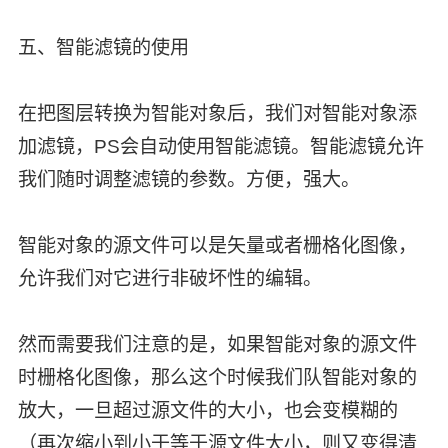
五、智能滤镜的使用
在把图层转换为智能对象后，我们对智能对象添
加滤镜，PS会自动使用智能滤镜。智能滤镜允许
我们随时调整滤镜的参数。方便，强大。
智能对象的源文件可以是矢量或者栅格化图像，
允许我们对它进行非破坏性的编辑。
然而需要我们注意的是，如果智能对象的源文件
时栅格化图像，那么这个时候我们队智能对象的
放大，一旦超过源文件的大小，也会变模糊的
（再次缩小到小于等于源文件大小，则又变得清