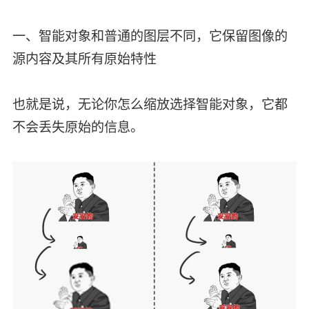
一、智能对象和普通的图层不同，它保留图像的
源内容及其所有原始特性
也就是说，无论你怎么缩放选择智能对象，它都
不会丢失原始的信息。