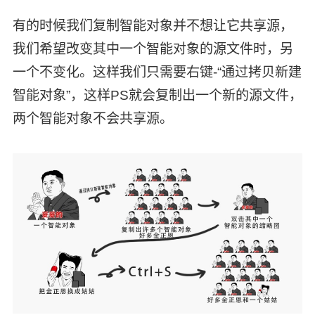
有的时候我们复制智能对象并不想让它共享源，
我们希望改变其中一个智能对象的源文件时，另
一个不变化。这样我们只需要右键-“通过拷贝新建
智能对象”，这样PS就会复制出一个新的源文件，
两个智能对象不会共享源。