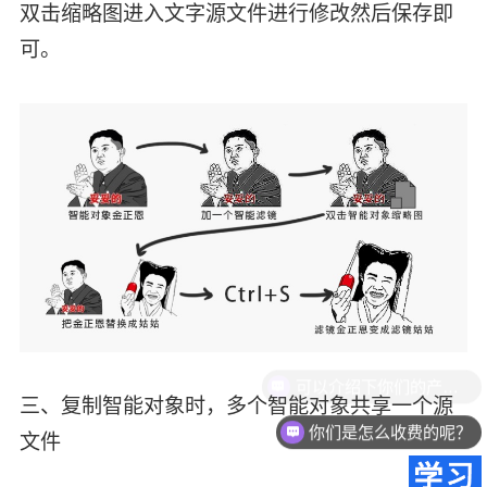
双击缩略图进入文字源文件进行修改然后保存即
可。
可以介绍下你们的产品么？
三、复制智能对象时，多个智能对象共享一个源
你们是怎么收费的呢？
文件