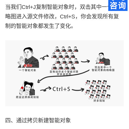
当我们Ctrl+J复制智能对象时，双击其中一个的缩
略图进入源文件修改，Ctrl+S，你会发现所有复
制的智能对象都发生了变化。
四、通过拷贝新建智能对象