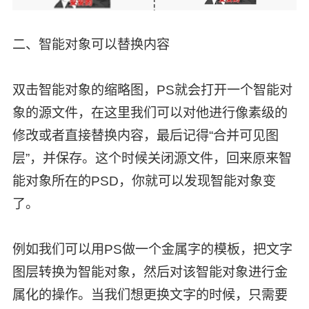
二、智能对象可以替换内容
双击智能对象的缩略图，PS就会打开一个智能对
象的源文件，在这里我们可以对他进行像素级的
修改或者直接替换内容，最后记得“合并可见图
层”，并保存。这个时候关闭源文件，回来原来智
能对象所在的PSD，你就可以发现智能对象变
了。
例如我们可以用PS做一个金属字的模板，把文字
图层转换为智能对象，然后对该智能对象进行金
属化的操作。当我们想更换文字的时候，只需要