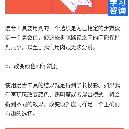
混合工具要用到的一个选项是为已指定的步数设
定一个高数值，使这些步骤路径之间的间隙保持
到最小，以至于我们用肉眼无法分辨。
4、改变颜色和倾斜度
使用混合工具的结果就是得到了长投影。如果我
们再玩玩改变颜色、透明度或者混合模式，将会
得到不同的效果，改变倾斜度同样是一个正确而
有趣的选择。