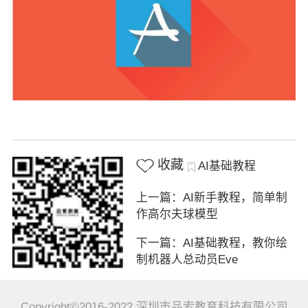
收藏
AI基础教程
上一篇：AI新手教程，简单制
作高尔夫球模型
下一篇：AI基础教程，教你绘
制机器人总动员Eve
Copyright©2016-2022 深圳市品索教育科技有限公司