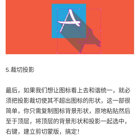
5.裁切投影
最后，如果我们想让图标看上去和谐统一，就必
须把投影裁切使其不超出图标的形状，这一部很
简单，你只需复制图标背景形状，原地粘贴然后
至于顶层，将顶层的背景形状和投影一起选中，
右键，建立剪切蒙版，搞定！