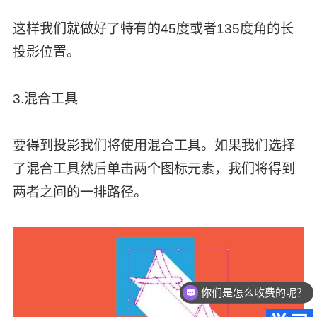
这样我们就做好了特有的45度或者135度角的长
投影位置。
3.混合工具
要得到投影我们将使用混合工具。如果我们选择
了混合工具然后单击两个图标元素，我们将得到
两者之间的一排路径。
你们是怎么收费的呢？