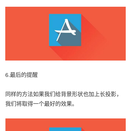
6.最后的提醒
同样的方法如果我们给背景形状也加上长投影，
我们将取得一个最好的效果。