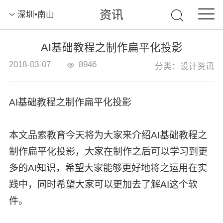
资讯
深圳•南山
AI基础教程之制作扁平化投影
2018-03-07
8946
分类：设计资讯
AI基础教程之制作扁平化投影
本文品索教育今天将为大家来介绍AI基础教程之
制作扁平化投影，大家在制作之后可以学习到更
多的AI知识，希望大家能够更好地将之运用在实
践中，同时希望大家可以更加去了解AI这个软
件。