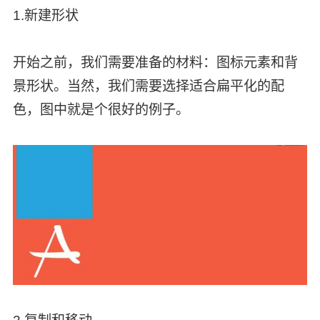
1.新建形状
开始之前，我们需要准备的材料：图标元素和背
景形状。当然，我们需要选择适合扁平化的配
色，图中就是个很好的例子。