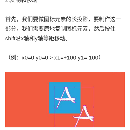
2.复制和移动
首先，我们要做图标元素的长投影，要制作这一
部分，我们需要原地复制图标元素，然后按住
shift沿x轴和y轴等距移动。
（例：x0=0 y0=0 > x1=+100 y1=-100）