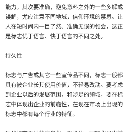
能力。其次要准确，避免意料之外的一些多解或
误解，尤应注意不同地域，信仰环境的禁忌。让
人在短时间内一目了然、准确无误的领会，这正
是标志优于语言、快于语言的不同之处。
持久性
标志与广告或其它一些宣传品不同，标志一般都
具有被企业长其使用价值，不轻易改动。要考虑
到企业以后的发展范围，和涉足的领域，要在标
志中体现出企业的前瞻性，在现在市场上出现的
标志中都有每个行业的特征。