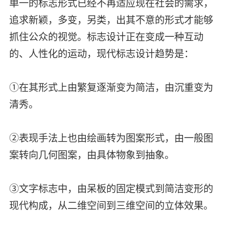
单一的标志形式已经不再适应现在社会的需求，
追求新颖，多变，另类，出其不意的形式才能够
抓住公众的视觉。标志设计正在变成一种互动
的、人性化的运动，现代标志设计趋势是：
①在其形式上由繁复逐渐变为简洁，由沉重变为
清秀。
②表现手法上也由绘画转为图案形式，由一般图
案转向几何图案，由具体物象到抽象。
③文字标志中，由呆板的固定模式到简洁变形的
现代构成，从二维空间到三维空间的立体效果。