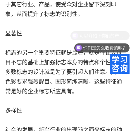
于其它行业、产品，使受众对企业留下深刻印
象，从而提升了标志的识别性。
显著性
你们是怎么收费的呢？
标志的另一个重要特征就是显著，就是在让人过
目不忘的基础上加强标志本身的特点和个性。大
多数标志的设计就是为了要引起人们注意。因此
色彩要求强烈醒目、图形简练清晰，这些特征通
常是好的企业标志所应具有。
多样性
社会的发展，新兴行业的出现随之而来标志的种