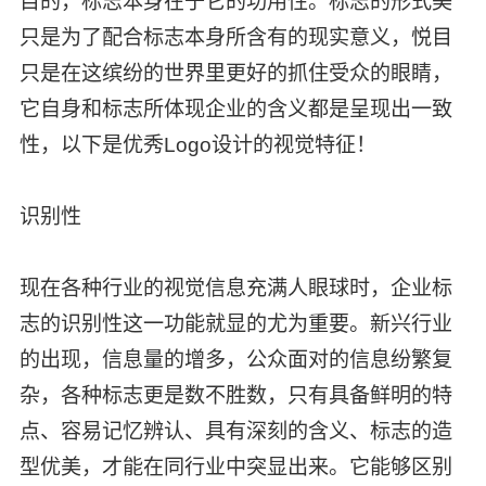
目的，标志本身在于它的功用性。标志的形式美
只是为了配合标志本身所含有的现实意义，悦目
只是在这缤纷的世界里更好的抓住受众的眼睛，
它自身和标志所体现企业的含义都是呈现出一致
性，以下是优秀Logo设计的视觉特征！
识别性
现在各种行业的视觉信息充满人眼球时，企业标
志的识别性这一功能就显的尤为重要。新兴行业
的出现，信息量的增多，公众面对的信息纷繁复
杂，各种标志更是数不胜数，只有具备鲜明的特
点、容易记忆辨认、具有深刻的含义、标志的造
型优美，才能在同行业中突显出来。它能够区别