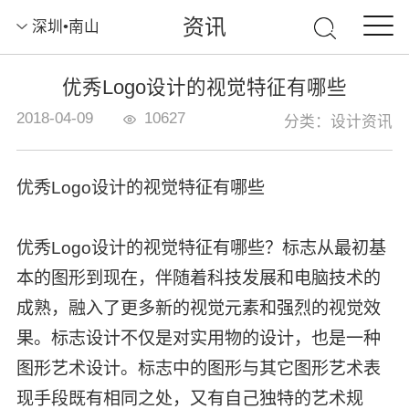
资讯
深圳•南山
优秀Logo设计的视觉特征有哪些
2018-04-09
10627
分类：设计资讯
优秀Logo设计的视觉特征有哪些
优秀Logo设计的视觉特征有哪些？标志从最初基
本的图形到现在，伴随着科技发展和电脑技术的
成熟，融入了更多新的视觉元素和强烈的视觉效
果。标志设计不仅是对实用物的设计，也是一种
图形艺术设计。标志中的图形与其它图形艺术表
现手段既有相同之处，又有自己独特的艺术规