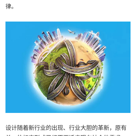
律。
设计随着新行业的出现、行业大胆的革新，原有