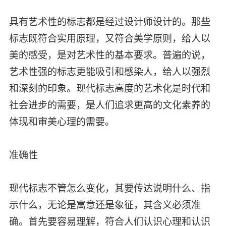
具有艺术性的标志都是经过设计师设计的。那些
标志既符合实用原理，又符合美学原则，给人以
美的感受，是对艺术性的基本要求。普遍的说，
艺术性强的标志更能吸引和感染人，给人以强烈
和深刻的印象。现代标志高度的艺术化是时代和
社会进步的需要，是人们追求更高的文化素养的
体现和审美心理的需要。
准确性
现代标志不管怎么变化，其要传达说明什么、指
示什么，无论是寓意还是象征，其含义必须准
确。首先要容易理解，符合人们认识心理和认识