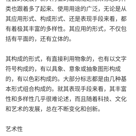
类也跟着多了起来、使用用途的广泛，无论是从
其应用形式、构成形式、还是表现手段来看，都
有着极其丰富的多样性。其应用的形式，不仅包
括有平面的，还有立体的。
其构成的形式，有直接利用物象的，也有以文字
符号构成的，有以具象、意象或抽象图形构成
的，有以色彩构成的。大部分标志都是由几种基
本形式组合构成的。就其表现手段来看，其丰富
性和多样性几乎很难论述，而且随着科技、文化
和艺术的发展，总在不断变化和创新。
艺术性