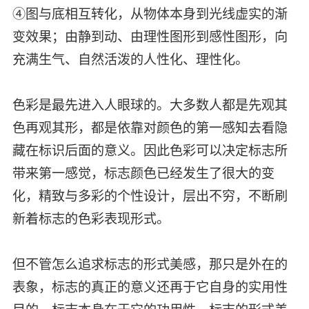
④图与底相互转化，从物体本身到光线虚实的渐
变效果；由静到动、由理性图形到感性图形，向
充满生气、自然活泼的人性化、理性化。
色彩是最先进入人眼球的。大多数人都是先观其
色再观其形，都是依靠对颜色的第一感知去看隐
藏在标识后面的意义。因此色彩可以决定标志所
带来第一感觉，标志颜色已经发生了很大的变
化，精致与多彩的个性设计，层出不穷，不断刷
新着标志的色彩表现形式。
但不管怎么追求标志的形式美感，那只是外在的
表象，标志的真正的意义还再于它自身的实用性