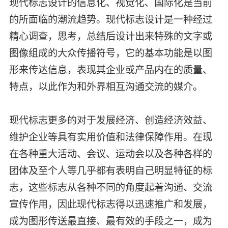
现代标志设计的信息化、视觉化、国际化是当前
的所面临的潮流趋势。现代标志设计是一种经过
精心调查，思考，总结后设计出来特殊的文字或
图像组成的大众传播符号，它的基本功能是以图
形来传达信息，表现其企业或产品内在的质量、
特点，以此作为和外界相互沟通交流的媒介。
现代标志更多的对于发展经济、创造经济效益、
维护企业等具有实用价值和法律保障作用。在现
在各种重大活动、会议、运动会以及各种各样的
团体及至个人等几乎都有表明自己明显特征的标
志，这些标志从各种不同的角度起着沟通、交流
宣传作用，因此现代标志得以迅速推广和发展，
成为图形传送最直接、最有效的手段之一，成为