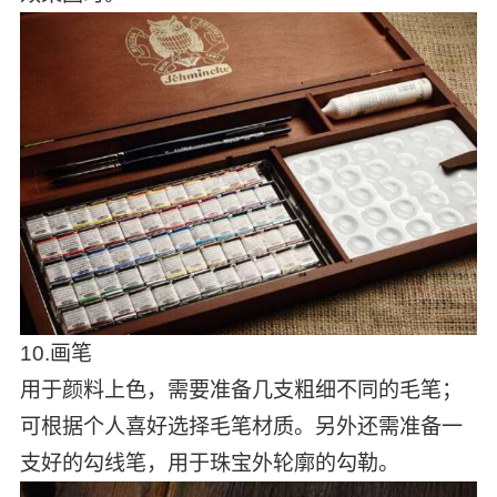
10.画笔
用于颜料上色，需要准备几支粗细不同的毛笔；
可根据个人喜好选择毛笔材质。另外还需准备一
支好的勾线笔，用于珠宝外轮廓的勾勒。