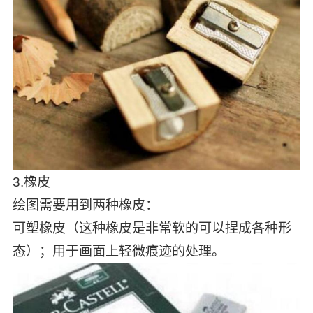
3.橡皮
绘图需要用到两种橡皮：
可塑橡皮（这种橡皮是非常软的可以捏成各种形
态）；用于画面上轻微痕迹的处理。