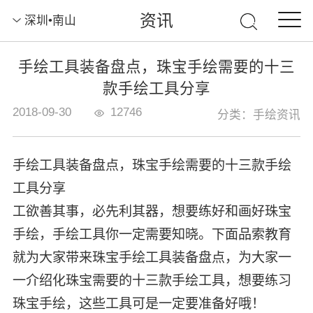
资讯
深圳•南山
手绘工具装备盘点，珠宝手绘需要的十三
款手绘工具分享
2018-09-30
12746
分类：手绘资讯
手绘工具装备盘点，珠宝手绘需要的十三款手绘
工具分享
工欲善其事，必先利其器，想要练好和画好珠宝
手绘，手绘工具你一定需要知晓。下面品索教育
就为大家带来珠宝手绘工具装备盘点，为大家一
一介绍化珠宝需要的十三款手绘工具，想要练习
珠宝手绘，这些工具可是一定要准备好哦！