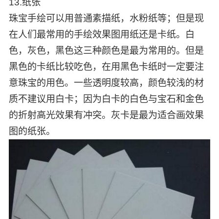
13.纸张
珠宝手绘可以用普通素描纸，水粉纸等；但是现
在人们最常用的手绘效果图用纸还是卡纸。白
色，灰色，黑色这三种颜色是最为常用的。但是
黑色的卡纸比较吃色，在用黑色卡纸时一定要注
意珠宝的用色。一些透明度较高，颜色较浅的材
质不建议用白卡；因为白卡的白色与宝石和金色
的折射高光效果有冲突。灰卡是最为适合画效果
图的纸张。