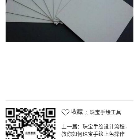
收藏
珠宝手绘工具
上一篇：珠宝手绘设计流程，
教你如何珠宝手绘上色操作