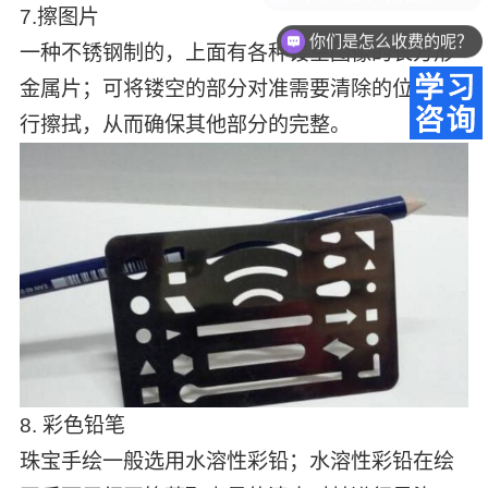
7.擦图片
你们是怎么收费的呢？
一种不锈钢制的，上面有各种镂空图像的长方形
金属片；可将镂空的部分对准需要清除的位置进
行擦拭，从而确保其他部分的完整。
8. 彩色铅笔
珠宝手绘一般选用水溶性彩铅；水溶性彩铅在绘