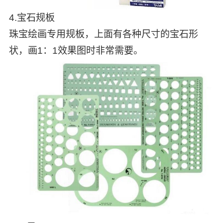
4.宝石规板
珠宝绘画专用规板，上面有各种尺寸的宝石形
状，画1：1效果图时非常需要。