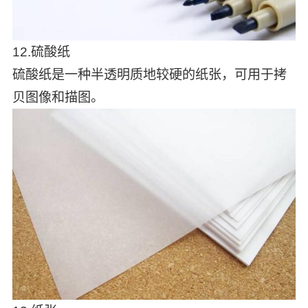
12.硫酸纸
硫酸纸是一种半透明质地较硬的纸张，可用于拷
贝图像和描图。