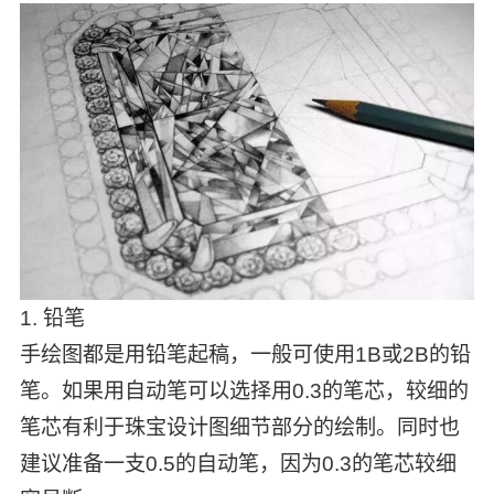
1. 铅笔
手绘图都是用铅笔起稿，一般可使用1B或2B的铅
笔。如果用自动笔可以选择用0.3的笔芯，较细的
笔芯有利于珠宝设计图细节部分的绘制。同时也
建议准备一支0.5的自动笔，因为0.3的笔芯较细