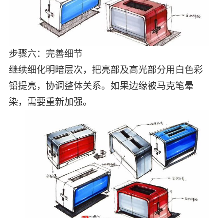
步骤六：完善细节
继续细化明暗层次，把亮部及高光部分用白色彩
铅提亮，协调整体关系。如果边缘被马克笔晕
染，需要重新加强。