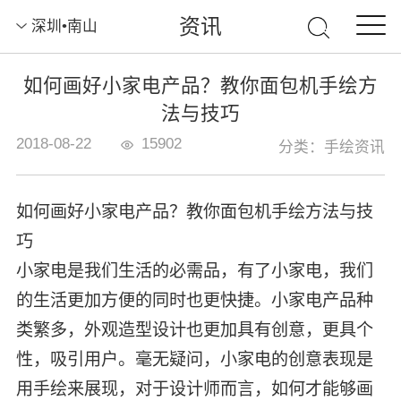
资讯
深圳•南山
如何画好小家电产品？教你面包机手绘方
法与技巧
2018-08-22
15902
分类：手绘资讯
如何画好小家电产品？教你面包机手绘方法与技
巧
小家电是我们生活的必需品，有了小家电，我们
的生活更加方便的同时也更快捷。小家电产品种
类繁多，外观造型设计也更加具有创意，更具个
性，吸引用户。毫无疑问，小家电的创意表现是
用手绘来展现，对于设计师而言，如何才能够画