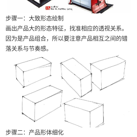
步骤一：大致形态绘制
画出产品大的形态特征，找准相应的透视关系。
因为是产品组合，所以要注意产品相互之间的错
落关系与节奏感。
步骤二：产品形体细化