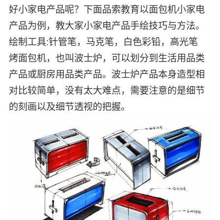
好小家电产品呢？下面品索教育以面包机小家电
产品为例，教大家小家电产品手绘技巧与方法。
绘制工具:针管笔，马克笔，白色彩铅，高光笔
烤面包机，也叫波士炉，可以划分到生活用品类
产品或厨房用品类产品。波士炉产品本身造型相
对比较简单，没有太大难点，需要注意的是细节
的刻画以及细节透视的把握。