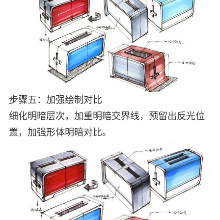
步骤五：加强绘制对比
细化明暗层次，加重明暗交界线，预留出反光位
置，加强形体明暗对比。