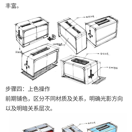
丰富。
步骤四：上色操作
前期铺色，区分不同材质及关系，明确光影方向
以及明暗关系层次。