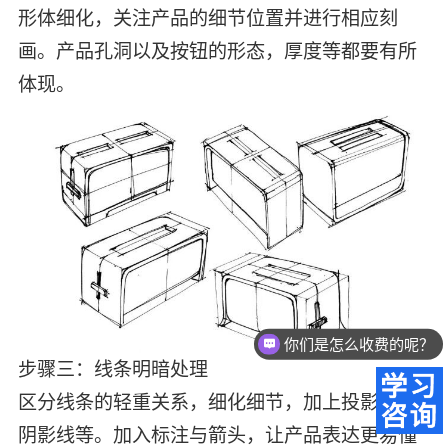
形体细化，关注产品的细节位置并进行相应刻
画。产品孔洞以及按钮的形态，厚度等都要有所
体现。
你们是怎么收费的呢？
步骤三：线条明暗处理
区分线条的轻重关系，细化细节，加上投影线与
阴影线等。加入标注与箭头，让产品表达更易懂